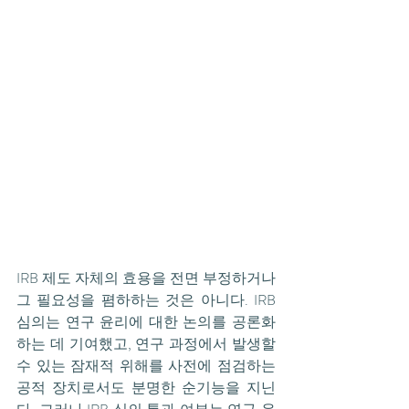
IRB 제도 자체의 효용을 전면 부정하거나 
그 필요성을 폄하하는 것은 아니다. IRB 
심의는 연구 윤리에 대한 논의를 공론화
하는 데 기여했고, 연구 과정에서 발생할 
수 있는 잠재적 위해를 사전에 점검하는 
공적 장치로서도 분명한 순기능을 지닌