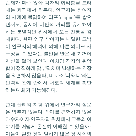
존재가 마주 앉아 각자의 취약함을 드러
내는 과정에서 싹튼다. 연구자는 참여자
의 세계에 몰입하여 라포(rapport)를 쌓으
면서도, 동시에 비판적 거리를 유지해야 
하는 분열적인 위치에서 오는 진통을 감
내한다. 한편 연구 참여자는 내밀한 고백
이 연구자의 해석에 의해 다른 의미로 재
구성될 수 있다는 불안을 안은 채 기꺼이 
자신을 열어 보인다. 이처럼 각자의 취약
함이 정직하게 맞부딪치며 발생하는 긴장
을 외면하지 않을 때, 비로소 ‘나와 너’라는 
인격적 관계 안에서 서로의 세계를 횡단
하는 대화가 가능해진다.
관계 윤리의 지평 위에서 연구자의 질문
은 멈추지 않는다. 장애를 경험하지 않은 
다수자이자 연구자의 위치에서 그들의 이
야기를 어떻게 온전히 이해할 수 있을까? 
이들이 말한 것과 말하지 않은 것 사이의 