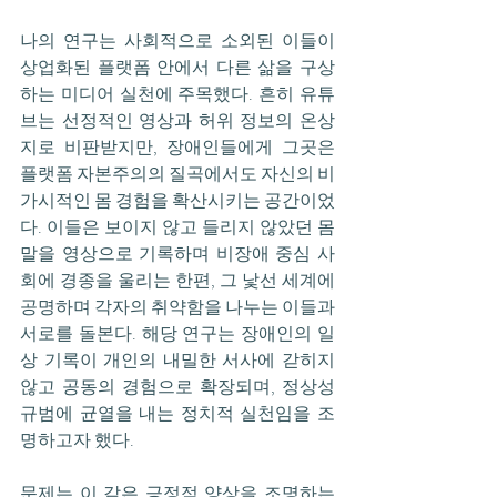
나의 연구는 사회적으로 소외된 이들이 
상업화된 플랫폼 안에서 다른 삶을 구상
하는 미디어 실천에 주목했다. 흔히 유튜
브는 선정적인 영상과 허위 정보의 온상
지로 비판받지만, 장애인들에게 그곳은 
플랫폼 자본주의의 질곡에서도 자신의 비
가시적인 몸 경험을 확산시키는 공간이었
다. 이들은 보이지 않고 들리지 않았던 몸
말을 영상으로 기록하며 비장애 중심 사
회에 경종을 울리는 한편, 그 낯선 세계에 
공명하며 각자의 취약함을 나누는 이들과 
서로를 돌본다. 해당 연구는 장애인의 일
상 기록이 개인의 내밀한 서사에 갇히지 
않고 공동의 경험으로 확장되며, 정상성 
규범에 균열을 내는 정치적 실천임을 조
명하고자 했다.
문제는 이 같은 긍정적 양상을 조명하는 