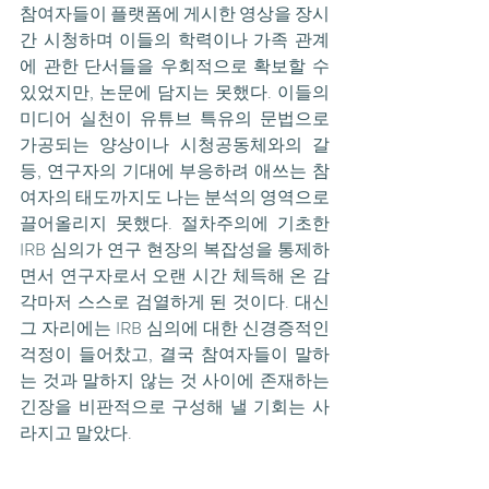
참여자들이 플랫폼에 게시한 영상을 장시
간 시청하며 이들의 학력이나 가족 관계
에 관한 단서들을 우회적으로 확보할 수 
있었지만, 논문에 담지는 못했다. 이들의 
미디어 실천이 유튜브 특유의 문법으로 
가공되는 양상이나 시청공동체와의 갈
등, 연구자의 기대에 부응하려 애쓰는 참
여자의 태도까지도 나는 분석의 영역으로 
끌어올리지 못했다. 절차주의에 기초한 
IRB 심의가 연구 현장의 복잡성을 통제하
면서 연구자로서 오랜 시간 체득해 온 감
각마저 스스로 검열하게 된 것이다. 대신 
그 자리에는 IRB 심의에 대한 신경증적인 
걱정이 들어찼고, 결국 참여자들이 말하
는 것과 말하지 않는 것 사이에 존재하는 
긴장을 비판적으로 구성해 낼 기회는 사
라지고 말았다.