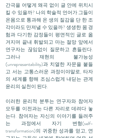
간극을 어떻게 왜곡 없이 글 안에 위치시
킬 수 있을까? 나의 학술적 언어가 그들이 
온몸으로 통과해 온 생의 질감을 단 한 조
각이라도 만져낼 수 있을까? 생생한 몸 경
험과 다기한 감정들이 평면적인 글로 옮
겨지며 끝내 휘발되고 마는 절망 앞에서 
연구자는 끊임없이 질문하고 흔들린다. 
그러나 재현의 불가능성
(unrepresentability)과 치열한 자문을 붙들
고 서는 고통스러운 과정이야말로, 타자
의 세계를 향해 조심스럽게 내딛는 관계 
윤리의 실천이 된다.
이러한 윤리적 분투는 연구자와 참여자 
모두를 이전과는 다른 자리로 데려다 놓
는다. 참여자는 자신의 이야기를 들려주
는 과정에서 자기 변형(self-
transformation)의 귀중한 성과를 얻고, 연