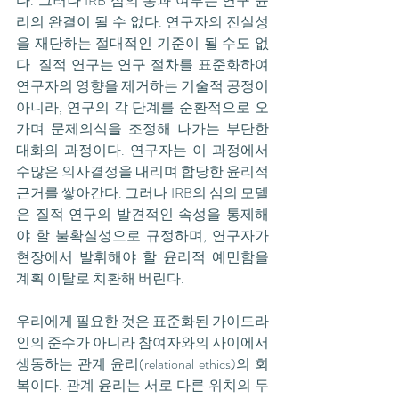
다. 그러나 IRB 심의 통과 여부는 연구 윤
리의 완결이 될 수 없다. 연구자의 진실성
을 재단하는 절대적인 기준이 될 수도 없
다. 질적 연구는 연구 절차를 표준화하여 
연구자의 영향을 제거하는 기술적 공정이 
아니라, 연구의 각 단계를 순환적으로 오
가며 문제의식을 조정해 나가는 부단한 
대화의 과정이다. 연구자는 이 과정에서 
수많은 의사결정을 내리며 합당한 윤리적 
근거를 쌓아간다. 그러나 IRB의 심의 모델
은 질적 연구의 발견적인 속성을 통제해
야 할 불확실성으로 규정하며, 연구자가 
현장에서 발휘해야 할 윤리적 예민함을 
계획 이탈로 치환해 버린다.
우리에게 필요한 것은 표준화된 가이드라
인의 준수가 아니라 참여자와의 사이에서 
생동하는 관계 윤리(relational ethics)의 회
복이다. 관계 윤리는 서로 다른 위치의 두 