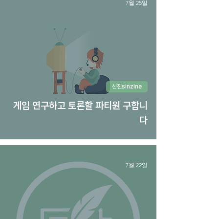
7월 25일
신진sinzine
게임 연구하고 토론할 파티원 구합니
다
7월 22일