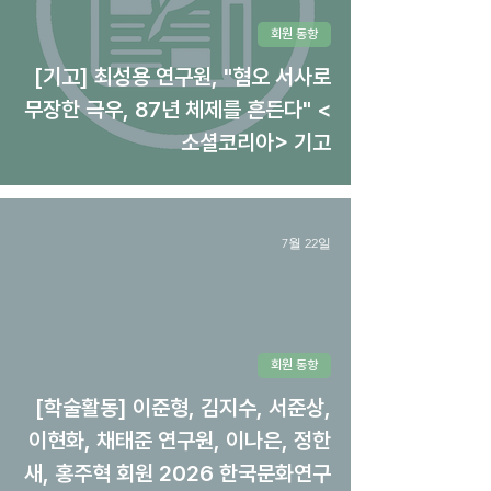
회원 동향
[기고] 최성용 연구원, "혐오 서사로
무장한 극우, 87년 체제를 흔든다" <
소셜코리아> 기고
7월 22일
회원 동향
[학술활동] 이준형, 김지수, 서준상,
이현화, 채태준 연구원, 이나은, 정한
새, 홍주혁 회원 2026 한국문화연구