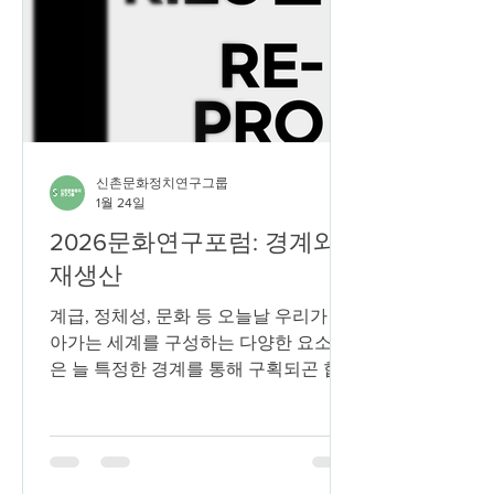
신촌문화정치연구그룹
1월 24일
2026문화연구포럼: 경계와
재생산
계급, 정체성, 문화 등 오늘날 우리가 살
아가는 세계를 구성하는 다양한 요소들
은 늘 특정한 경계를 통해 구획되곤 합
니다. 물론 경계는 고정되어 있지는 않
습니다. 사회 내 다양한 동학에 따라 경
계는 흐려지고 재설정되기 때문입니다.
이로 미루어보아, 오늘날 우리는 역동적