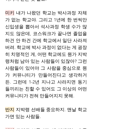
미키
 내가 나왔던 학교는 박사과정 자체
가 없는 학교야. 그리고 1년에 한 번씩만 
신입생을 뽑아서 석사과정 학생 수가 많
지도 않은데, 코스워크가 끝나면 졸업을 
하건 안 하건 간에 학교에서 일단 사라져 
버려. 학교에 박사 과정이 없다는 게 굉장
히 치명적인 게, 어떤 학교에도 뭔가 지박
령처럼 남아 있는 사람들이 있잖아? 그런 
사람들이 있어야 그 사람을 중심으로 뭔
가 커뮤니티가 만들어진다고 생각하거
든. 그런데 1-2년 지나고 사라지면 동기
들끼리는 친할 수 있어도 그 이상의 어떤 
커뮤니티가 전혀 만들어지지 못해.
반지
 지박령 선배들 중요하지. 맨날 학교 
가면 있는 사람들.