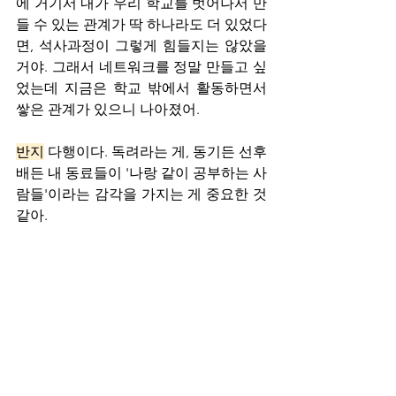
에 거기서 내가 우리 학교를 벗어나서 만
들 수 있는 관계가 딱 하나라도 더 있었다
면, 석사과정이 그렇게 힘들지는 않았을 
거야. 그래서 네트워크를 정말 만들고 싶
었는데 지금은 학교 밖에서 활동하면서 
쌓은 관계가 있으니 나아졌어.
반지
 다행이다. 독려라는 게, 동기든 선후
배든 내 동료들이 '나랑 같이 공부하는 사
람들'이라는 감각을 가지는 게 중요한 것 
같아.