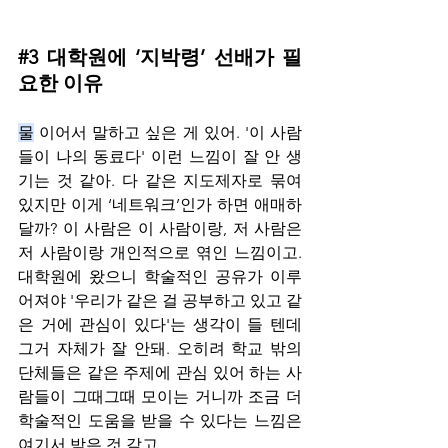
#3
 대학원에 ‘지박령’ 선배가 필
요한 이유
물
 이어서 말하고 싶은 게 있어. '이 사람
들이 나의 동료다' 이런 느낌이 잘 안 생
기는 것 같아. 다 같은 지도제자로 묶여 
있지만 이게 ‘네트워크’인가 하면 애매하
달까? 이 사람은 이 사람이랑, 저 사람은 
저 사람이랑 개인적으로 엮인 느낌이고. 
대학원에 왔으니 학술적인 공유가 이루
어져야 '우리가 같은 걸 공부하고 있고 같
은 거에 관심이 있다'는 생각이 들 텐데 
그거 자체가 잘 안돼. 오히려 학교 밖의 
단체들은 같은 주제에 관심 있어 하는 사
람들이 그때그때 모이는 거니까 조금 더 
학술적인 도움을 받을 수 있다는 느낌은 
여기서 받은 것 같고.