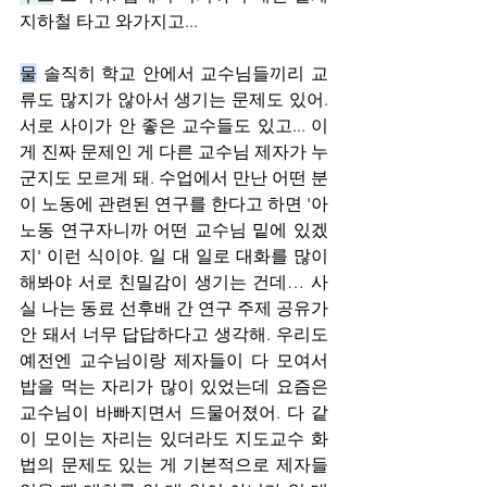
지하철 타고 와가지고...
물
 솔직히 학교 안에서 교수님들끼리 교
류도 많지가 않아서 생기는 문제도 있어. 
서로 사이가 안 좋은 교수들도 있고... 이
게 진짜 문제인 게 다른 교수님 제자가 누
군지도 모르게 돼. 수업에서 만난 어떤 분
이 노동에 관련된 연구를 한다고 하면 '아 
노동 연구자니까 어떤 교수님 밑에 있겠
지' 이런 식이야. 일 대 일로 대화를 많이 
해봐야 서로 친밀감이 생기는 건데… 사
실 나는 동료 선후배 간 연구 주제 공유가 
안 돼서 너무 답답하다고 생각해. 우리도 
예전엔 교수님이랑 제자들이 다 모여서 
밥을 먹는 자리가 많이 있었는데 요즘은 
교수님이 바빠지면서 드물어졌어. 다 같
이 모이는 자리는 있더라도 지도교수 화
법의 문제도 있는 게 기본적으로 제자들 