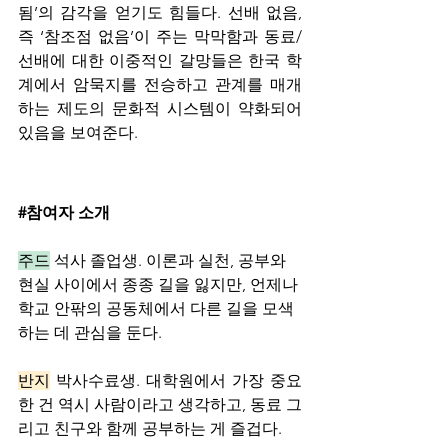
됨’의 감각을 얻기도 힘들다. 선배 없음, 
즉 ‘참조점 없음’이 주는 막막함과 동료/
선배에 대한 이중적인 갈망들은 한국 학
계에서 암묵지를 전승하고 관계를 매개
하는 제도의 문화적 시스템이 약화되어 
있음을 보여준다.
#참여자
 소개
주드
 석사 졸업생. 이론과 실천, 공부와 
현실 사이에서 종종 길을 잃지만, 언제나 
학교 안팎의 공동체에서 다른 길을 모색
하는 데 관심을 둔다. 
반지
 박사수료생. 대학원에서 가장 중요
한 건 역시 사람이라고 생각하고, 동료 그
리고 친구와 함께 공부하는 게 즐겁다.