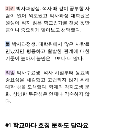
미키
 ﻿박사과정생. 석사 때 같이 공부할 사
람이 없어 외로웠고 박사과정 대학원은 
원생이 적지 않은 학교인가를 전공 핏만
큼이나 중요하게 알아보고 선택했다.
물
 박사과정생. 대학원에서 많은 사람을 
만났지만 평등하고 활발한 관계에 대한 
기준이 높아서 불만은 그보다 더 많다.
리앙
 박사수료생. 석사 시절부터 동료의 
중요성을 체감했고 고립되지 않기 위해 
대학 밖을 모색했다. 학계의 각자도생 문
화, 상냥한 무관심은 언제나 익숙하지 않
다.
#1
 학교마다 호칭 문화도 달라요