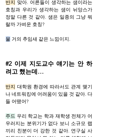
반지
 맞아. 어른들이 생각하는 샘이라는 
호칭과 우리가 생각하는 샘이 뉘앙스가 
정말 다른 것 같아. 샘은 일종의 그냥 뭐
랄까 가벼운 호칭?
물
 거의 추임새 같은 느낌이지.
#2
 이제 지도교수 얘기는 안 하
려고 했는데… 
반지
 대학원 환경에 따라서도 관계 맺기
나 네트워킹에 어려움이 있을 것 같아. 다
들 어땠어?
주드
 우리 학교는 학과 재학생 전체가 어
우러지는 분위기가 없다 보니 소규모 랩
끼리 친분이 더 강한 것 같아. 연구실 사