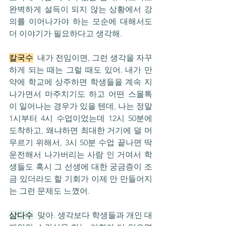
완벽하게 설득이 되지 않는 상황에서 강
의를 이어나가야 하는 모순에 대해서도 
더 이야기가 필요하다고 생각해.
칼국수
  내가 전임이면, 그런 생각을 자꾸 
하게 되는 때는 그럴 때도 있어. 내가 만
약에 학교에 상주하면 학생들을 계속 지
나가면서 마주치기도 하고 어떤 스몰톡
이 일어나는 경우가 있을 텐데, 나는 정말 
1시부터 4시 수업이었는데 12시 50분에 
도착하고, 왜냐하면 최대한 거기에 덜 머
무르기 위해서, 3시 50분 수업 끝나면 딱 
운전해서 나가버리는 사람 인 거여서 학
생들도 혹시 그 선생에 대한 궁금증이 조
금 있더라도 할 기회가 이제 안 만들어지
는 그런 문제도 느꼈어.
삼다수
  맞아. 생각보다 학생들과 개인 대 