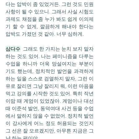
다는 압박이 좀 있었거든. 그런 것도 민원
사항이 될 수 있으니. 그래서 사실 시험도 
과제도 채점을 좀 누가 봐도 쉽게 이의제
기 할 수 없게, 깔끔하게 해내야 한다는 
압박도 가졌던 것 같아. 너무 심하게.
삼다수
  그래도 한 가지는 눈치 보지 말자 
하는 것도 있어. 나는 페미니즘을 다루는 
수업을 하니까 더욱 망설여지는 부분이
기도 했는데, 정치적인 발언을 과격하게 
하는 일을 스스로 검열하지 말자, 그런 이
유로 잘리면 그냥 잘리지 뭐, 이런 마음을 
먹고 강의를 시작한 것도 있어. 특히 작년 
이맘 때 계엄이 있었잖아. 계엄이나 대선 
때 이준석 발언, 동덕여대 사건 등을 수업
에서 말하지 않을 수 없었어. 정치적 발언
이 강사에게 어느 정도 허용되는 것인지 
그 선은 잘 모르겠지만, 아무튼 지금은 그
냥 하는 편이야.