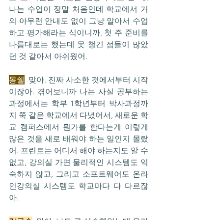
나는 수업이 정말 처음인데 학교에서 거
의 아무런 안내도 없이 그냥 알아서 수업
하고 평가해라는 식이니까, 첫 주 준비를 
나름대로는 했는데 못 챙긴 점들이 많았
던 것 같아서 아쉬웠어.
몽쉘
  맞아. 진짜 사소한 것에서부터 시작
이잖아. 겪어보니까 나는 사실 공부하는 
과정에서는 학부 1학년부터 박사과정까
지 쭉 같은 학교에서 다녔어서, 새로운 학
교 캠퍼스에서 뭔가를 한다는게 이렇게 
많은 것을 새로 배워야 하는 일인지 몰랐
어. 프린트는 어디서 해야 하는지도 알 수 
없고, 강의실 가면 물리적인 시스템도 익
숙하지 않고, 그리고 소프트웨어도 온라
인강의실 시스템도 학교마다 다 다르잖
아.