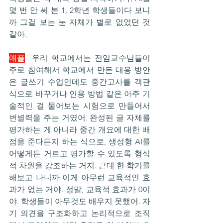
몇 번 안 써 본 1, 2학년 학생들이다 보니
까 그걸 보는 눈 자체가 별로 없었던 것 
같아.
애플
  우리 학교에서는 전임교수님들이 
주로 참여해서 학교에서 만든 대응 방안
은 글쓰기 수업인데도 중간고사를 객관
식으로 바꾸거나 인용 방법 같은 아주 기
술적인 걸 물어보는 시험으로 만들어서 
변별력을 주는 거였어. 완성된 글 자체를 
평가하는 게 아니라 중간 개요에 대한 배
점을 준다든지 하는 식으로, 생성형 AI를 
어떻게든 거르고 평가할 수 있도록 형식
적 차원을 강조하는 거지. 근데 한 학기를 
해보고 나니까 이게 아무런 교육적인 효
과가 없는 거야. 정말, 교육적 효과가 0이
야. 학생들이 아무것도 배우지 못했어. 자
기 의견을 구조화하고 논리적으로 조직