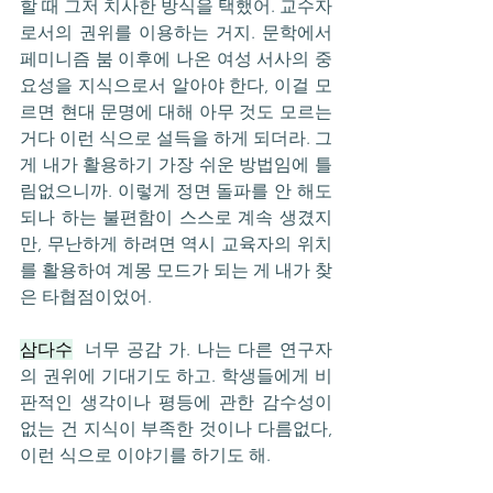
할 때 그저 치사한 방식을 택했어. 교수자
로서의 권위를 이용하는 거지. 문학에서 
페미니즘 붐 이후에 나온 여성 서사의 중
요성을 지식으로서 알아야 한다, 이걸 모
르면 현대 문명에 대해 아무 것도 모르는 
거다 이런 식으로 설득을 하게 되더라. 그
게 내가 활용하기 가장 쉬운 방법임에 틀
림없으니까. 이렇게 정면 돌파를 안 해도 
되나 하는 불편함이 스스로 계속 생겼지
만, 무난하게 하려면 역시 교육자의 위치
를 활용하여 계몽 모드가 되는 게 내가 찾
은 타협점이었어.
삼다수
  너무 공감 가. 나는 다른 연구자
의 권위에 기대기도 하고. 학생들에게 비
판적인 생각이나 평등에 관한 감수성이 
없는 건 지식이 부족한 것이나 다름없다, 
이런 식으로 이야기를 하기도 해.