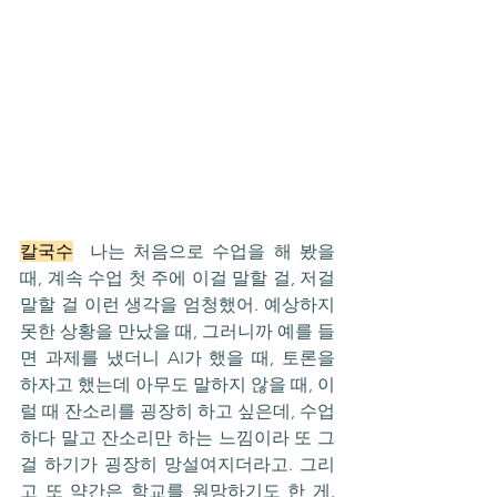
칼국수
  나는 처음으로 수업을 해 봤을 
때, 계속 수업 첫 주에 이걸 말할 걸, 저걸 
말할 걸 이런 생각을 엄청했어. 예상하지 
못한 상황을 만났을 때, 그러니까 예를 들
면 과제를 냈더니 AI가 했을 때, 토론을 
하자고 했는데 아무도 말하지 않을 때, 이
럴 때 잔소리를 굉장히 하고 싶은데, 수업
하다 말고 잔소리만 하는 느낌이라 또 그
걸 하기가 굉장히 망설여지더라고. 그리
고 또 약간은 학교를 원망하기도 한 게, 