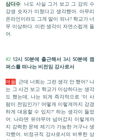
삼다수
  나도 사실 그거 보고 그 강의 수
강생 숫자가 미쳤다고 생각했어. 아무리 
온라인이라도 그게 말이 되나? 학교가 너
무 이상하다. 이런 생각이 자연스럽게 들
어.
#2
 12시 50분에 출근해서 3시 50분에 캠
퍼스를 떠나는 비전임 강사로서
애플
  근데 너희는 그런 생각 안 했어? 나
는 그 사건 보고 학교가 이상하다는 생각
도 했는데, 나는 되게 즉각적으로 ‘이 사
람이 전임인가? 어떻게 이렇게까지 강경
하게 대응할 수 있지?’ 하는 생각이 들었
어. 나라면 유야무야 넘어갔지 이렇게까
지 강력한 문제 제기가 가능한 거구나 생
각했어. 비정규직 강사로서의 비루한 상