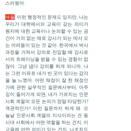
스러웠어.
애플
  이런 행정적인 문제도 있지만, 나는 
우리가 대학에서의 교육이 갖는 의미가 
뭔지에 대한 교육이나 논의할 수 있는 공
간이 거의 없는 채로 강사가 되는 데서 오
는 어려움이 있는 것 같아. 한국에서 박사
과정을 거쳐서 강의로 진입할 때 강사로
서의 트레이닝을 받을 수 있는 경험이 없
잖아. 그냥 냅다 강의를 하게 되니까, 나
는 그런 이유로 내가 빈 곳이 있다는 감각
을 늘 느꼈어. 어떤 채점이 잘 한 채점인
가에 관한 실무적인 질문에서부터, 아주 
깊이 들어가게 되면, 내가 가르치는 인문
사회 계열의 모든 논의가 정말 타당한가? 
객관적인가? 이런 질문까지 하게 돼. 오
늘날 인문사회 계열의 지식이라는 건 동
시대 사회에서 어떤 역할을 하는 건지, 이 
교육에 어떤 의미가 있는 건지, 나조차도 