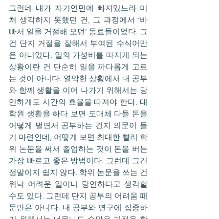
그런데 내가 자기연민에 빠져있느라 미
처 생각하지 못했던 건, 그 과정에서 ‘바
빠서 일을 거절해 오던’ 동료들이었다. 그
건 단지 거절을 잘해서 부여된 수식어만
은 아니었다. 일의 가성비를 따지게 되는 
상황이란 건 단순히 일을 까다롭게 고르
는 것이 아니다. 열악한 상황에서 내 공부
와 함께 생활을 이어 나가기 위해서는 당
연하게도 시간의 효율을 따져야 한다. 대
학원 생활을 하다 보면 도대체 다들 돈을 
어떻게 벌면서 공부하는 건지 의문이 들
기 마련인데, 어떻게 보면 최대한 빨리 학
위 논문을 써서 졸업하는 것이 돈을 버는 
가장 빠르고 좋은 방법이다. 그런데 그건 
정말이지 쉽지 않다. 학위 논문을 쓰는 건 
워낙 어려운 일이니 당연하다고 생각할 
수도 있다. 그런데 단지 공부의 어려움 때
문만은 아니다. 내 공부와 연구에 집중하