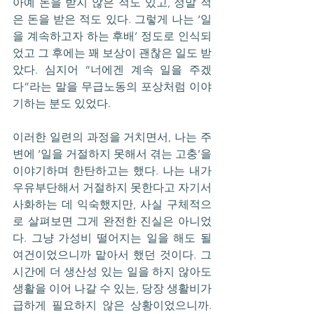
아예 돈을 받지 않은 적도 있고, 정말 적
은 돈을 받은 적도 있다. 그렇게 나는 ‘일
을 계속하고자 하는 후배’ 정도로 인식되
었고 그 후에는 꽤 보상이 괜찮은 일도 받
았다. 심지어 “너에겐 계속 일을 주겠
다”라는 말을 무급노동의 포상처럼 이야
기하는 분도 있었다.
이러한 일련의 과정을 거치면서, 나는 주
변에 ‘일을 거절하지 못해서 겪는 고충’을 
이야기하며 한탄하고는 했다. 나는 내가 
우유부단해서 거절하지 못한다고 자기서
사화하는 데 익숙했지만, 사실 구체적으
로 살펴보면 그게 완전한 진실은 아니었
다. 그냥 가성비 떨어지는 일을 해도 될 
여건이었으니까 맡아서 했던 것이다. 그 
시간에 더 생산성 있는 일을 하지 않아도 
생활을 이어 나갈 수 있는, 당장 생활비가 
급하게 필요하지 않은 상황이었으니까. 