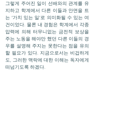
그렇게 주어진 일이 선배와의 관계를 유
지하고 학계에서 다른 이들과 안면을 트
는 ‘가치 있는 일’로 의미화될 수 있는 여
건이었다. 물론 내 경험은 학계에서 각종 
압력에 의해 터무니없는 금전적 보상을 
주는 노동을 해야만 했던 다른 이들의 경
우를 설명해 주지는 못한다는 점을 유의
할 필요가 있다. 지금으로서는 비겁하게
도, 그러한 맥락에 대한 이해는 독자에게 
떠넘기도록 하겠다.