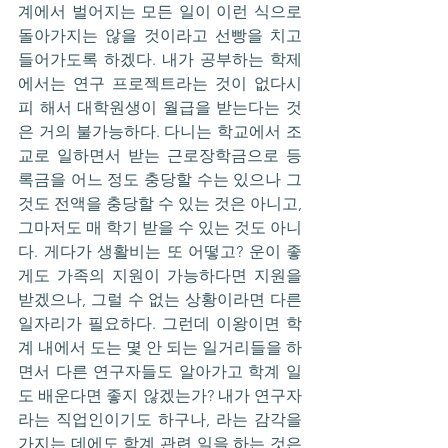
계에서 벌어지는 모든 일이 이런 식으로 
돌아가지는 않을 것이라고 선빵을 치고 
들어가도록 하겠다. 내가 공부하는 학제
에서는 연구 프로젝트라는 것이 없다시
피 해서 대학원생이 월급을 받는다는 것
은 거의 불가능하다. 다니는 학교에서 조
교로 일하면서 받는 근로장학금으로 등
록금을 어느 정도 충당할 수는 있으나 그
것도 전액을 충당할 수 있는 것은 아니고, 
그마저도 매 학기 받을 수 있는 것도 아니
다. 게다가 생활비는 또 어떻고? 운이 좋
게도 가족의 지원이 가능하다면 지원을 
받겠으나, 그럴 수 없는 상황이라면 다른 
일자리가 필요하다. 그런데 이왕이면 학
계 내에서 도는 몇 안 되는 일거리들을 하
면서 다른 연구자들도 알아가고 학계 일
도 배운다면 좋지 않겠는가? 내가 연구자
라는 직업인이기도 하구나, 라는 감각을 
가지는 데에도 학계 관련 일을 하는 것은 