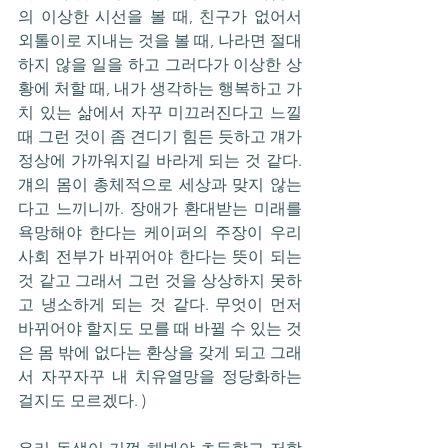
의 이상한 시선을 볼 때, 친구가 없어서 
외톨이로 지내는 것을 볼 때, 나라면 절대 
하지 않을 일을 하고 그러다가 이상한 상
황에 처할 때, 내가 생각하는 행복하고 가
치 있는 삶에서 자꾸 미끄러진다고 느낄 
때 그런 것이 좀 견디기 힘든 듯하고 걔가 
정상에 가까워지길 바라게 되는 것 같다. 
걔의 몸이 총체적으로 세상과 맞지 않는
다고 느끼니까. 장애가 환대받는 미래를 
욕망해야 한다는 케이퍼의 주장이 우리 
사회 전부가 바뀌어야 한다는 뜻이 되는 
것 같고 그래서 그런 것을 상상하지 못하
고 냉소하게 되는 것 같다. 무엇이 먼저 
바뀌어야 할지도 모를 때 바뀔 수 있는 것
은 몸 밖에 없다는 환상을 갖게 되고 그래
서 자꾸자꾸 내 치유열망을 정당화하는 
걸지도 모르겠다. ) 