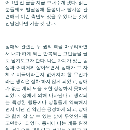
어 1년 전 글을 지금 보내주게 됐다. 읽는 
분들께도 발달장애 돌봄이나 탈시설 관
련해서 이런 측면도 있을 수 있다는 것이 
전달된다면 기쁠 것 같다.
장애와 관련된 두 권의 책을 마무리하면
서 내가 하게 되는 반복되는 고민들을 글
로 남겨보고자 한다. 나는 자폐가 있는 동
생과 어찌저찌 살아오면서 장애가 그 자
체로 비극이라든지 없어져야 할 무언가
라는 생각은 점차 하지 않게 되었고, 장애
가 없는 걔의 모습 또한 상상하지 못하게 
되었다. 장애에 의해 나타난다고 생각되
는 특정한 행동이나 상황들에 익숙해지
면서 어떤 건 약간은 긍정하게 되고, 장애
와 함께 잘 살 수 있는 삶이 무엇인지를 
고민하게 되었다. 동시에 나는 걔를 완전