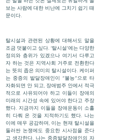
는 말을 하는 것은 실제로는 유일하게 돌
보는 사람에 대한 비난에 그치기 쉽기 때
문이다.
탈시설과 관련된 상황에 대해서도 말을 
조금 덧붙이고 싶다. ‘탈시설’에는 다양한 
정의와 층위가 있겠으나 여기서 다루고
자 하는 것은 지역사회 거주로 전환한다
는 뜻의 좁은 의미의 탈시설이다. 케이퍼
는 중증의 발달장애인이 “불능”으로 타
자화되면 안 되고, 장애범주 안에서 적극
적으로 사유되어야 하고 이들이 장애의 
미래의 시간성 속에 있어야 한다고 주장
했다. 지금까지 이들을 장애운동이 소홀
히 다뤄 온 것을 지적하기도 했다. 나는 
이에 매우 공감하며, 이는 현재 탈시설을 
둘러싼 논쟁에도 중요한 시사점을 준다
고 생각한다. 나는 중증발달장애인의 자