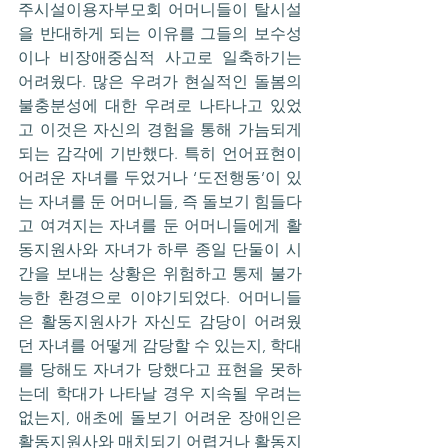
주시설이용자부모회 어머니들이 탈시설
을 반대하게 되는 이유를 그들의 보수성
이나 비장애중심적 사고로 일축하기는 
어려웠다. 많은 우려가 현실적인 돌봄의 
불충분성에 대한 우려로 나타나고 있었
고 이것은 자신의 경험을 통해 가늠되게 
되는 감각에 기반했다. 특히 언어표현이 
어려운 자녀를 두었거나 ‘도전행동’이 있
는 자녀를 둔 어머니들, 즉 돌보기 힘들다
고 여겨지는 자녀를 둔 어머니들에게 활
동지원사와 자녀가 하루 종일 단둘이 시
간을 보내는 상황은 위험하고 통제 불가
능한 환경으로 이야기되었다. 어머니들
은 활동지원사가 자신도 감당이 어려웠
던 자녀를 어떻게 감당할 수 있는지, 학대
를 당해도 자녀가 당했다고 표현을 못하
는데 학대가 나타날 경우 지속될 우려는 
없는지, 애초에 돌보기 어려운 장애인은 
활동지원사와 매치되기 어렵거나 활동지