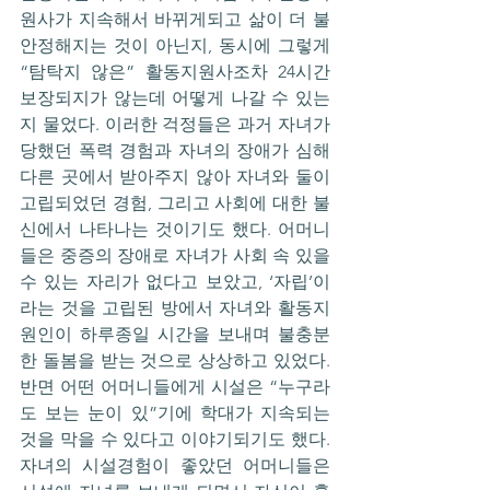
원사가 지속해서 바뀌게되고 삶이 더 불
안정해지는 것이 아닌지, 동시에 그렇게 
“탐탁지 않은” 활동지원사조차 24시간 
보장되지가 않는데 어떻게 나갈 수 있는
지 물었다. 이러한 걱정들은 과거 자녀가 
당했던 폭력 경험과 자녀의 장애가 심해 
다른 곳에서 받아주지 않아 자녀와 둘이 
고립되었던 경험, 그리고 사회에 대한 불
신에서 나타나는 것이기도 했다. 어머니
들은 중증의 장애로 자녀가 사회 속 있을 
수 있는 자리가 없다고 보았고, ‘자립’이
라는 것을 고립된 방에서 자녀와 활동지
원인이 하루종일 시간을 보내며 불충분
한 돌봄을 받는 것으로 상상하고 있었다. 
반면 어떤 어머니들에게 시설은 “누구라
도 보는 눈이 있”기에 학대가 지속되는 
것을 막을 수 있다고 이야기되기도 했다. 
자녀의 시설경험이 좋았던 어머니들은 