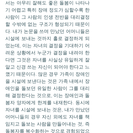
서는 아무리 잘해도 좋은 돌봄이 나타나
기 어렵고 특히 장애 정도가 심할수록 한 
사람이 그 사람의 인생 전반을 대리결정
할 수밖에 없는 구조가 형성되기 때문이
다. 내가 논문을 쓰며 만났던 어머니들은 
시설에 보내는 것까지 홀로 결정하게 되
었는데, 이는 자녀의 결정을 기대하기 어
려운 상황에서 누군가 결정을 내려야 한
다면 그것은 자녀를 사실상 유일하게 잘 
알고 신경 쓰는 자신이 되어야 한다고 느
꼈기 때문이다. 많은 경우 가족이 장애인
을 시설에 보낸다는 것은 가족 내에서 장
애인을 돌보던 유일한 사람이 그를 대리
해 결정한다는 것으로, 이는 장애인과 돌
봄자 양자에게 한계를 내재한다. 동시에 
자녀를 시설에 보내는 것은, 내가 만났던 
어머니들의 경우 자신 외에도 자녀를 책
임지고 돌보는 사람을 만들어내는 것, 즉 
돌봄자를 복수화하는 것으로 경험되었으