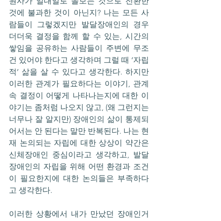
원사가 일대일로 돌보는 것으로 전환한 
것에 불과한 것이 아닌지? 나는 모든 사
람들이 그렇겠지만 발달장애인의 경우 
더더욱 결정을 함께 할 수 있는, 시간의 
쌓임을 공유하는 사람들이 주변에 무조
건 있어야 한다고 생각하며 그럴 때 ‘자립
적’ 삶을 살 수 있다고 생각한다. 하지만 
이러한 관계가 필요하다는 이야기, 관계 
속 결정이 어떻게 나타나는지에 대한 이
야기는 좀처럼 나오지 않고, (왜 그런지는 
너무나 잘 알지만) 장애인의 삶이 통제되
어서는 안 된다는 말만 반복된다. 나는 현
재 논의되는 자립에 대한 상상이 약간은 
신체장애인 중심이라고 생각하고, 발달
장애인의 자립을 위해 어떤 환경과 조건
이 필요한지에 대한 논의들은 부족하다
고 생각한다.
이러한 상황에서 내가 만났던 장애인거