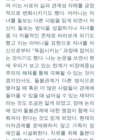
며 이는 서로의 삶과 관계성 자체를 긍정
적으로 변화시키기도 했다. 어머니는 자
녀를 돌보는 다른 사람을 믿게 되면서 자
신이 돌보는 방식을 성찰하거나 자녀를 
좀 더 자율적인 존재로 바라보게 되기도 
했고 이는 어머니들 표현으로 자녀를 자
신으로부터 “독립시키는” 과정에 접어드
는 것이기도 했다. 나는 논문을 쓰면서 현
재 우리가 보고 있는 한계가 비장애중심
주의의 해체를 통해 극복될 수 있는 것이
겠지만서도, 돌봄관계가 다른 방식으로 
맺어질 때 혹은 더 많은 사람들이 관계에 
들어올 수 있을 때 넘어설 수 있는 제약이
라는 것도 조금은 알게 되었고, 장애 논의
에 있어 돌봄관계에 대한 쟁점이 함께 다
뤄져야 한다는 것도 믿게 되었다. 현재의 
이자관계를 문제화하지 않고 가족이 장
애인을 시설화한다, 치유를 위해 돌본다