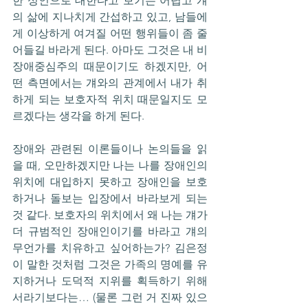
한 성인으로 대한다고 보기는 어렵고 걔
의 삶에 지나치게 간섭하고 있고, 남들에
게 이상하게 여겨질 어떤 행위들이 좀 줄
어들길 바라게 된다. 아마도 그것은 내 비
장애중심주의 때문이기도 하겠지만, 어
떤 측면에서는 걔와의 관계에서 내가 취
하게 되는 보호자적 위치 때문일지도 모
르겠다는 생각을 하게 된다. 
장애와 관련된 이론들이나 논의들을 읽
을 때, 오만하겠지만 나는 나를 장애인의 
위치에 대입하지 못하고 장애인을 보호
하거나 돌보는 입장에서 바라보게 되는 
것 같다. 보호자의 위치에서 왜 나는 걔가 
더 규범적인 장애인이기를 바라고 걔의 
무언가를 치유하고 싶어하는가? 김은정
이 말한 것처럼 그것은 가족의 명예를 유
지하거나 도덕적 지위를 획득하기 위해
서라기보다는… (물론 그런 거 진짜 있으