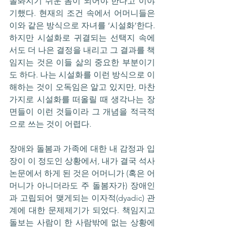
돌봐지기 쉬운 몸이 되어야 한다고 이야
기했다. 현재의 조건 속에서 어머니들은 
이와 같은 방식으로 자녀를 ‘시설화’한다. 
하지만 시설화로 귀결되는 선택지 속에
서도 더 나은 결정을 내리고 그 결과를 책
임지는 것은 이들 삶의 중요한 부분이기
도 하다. 나는 시설화를 이런 방식으로 이
해하는 것이 오독임은 알고 있지만, 마찬
가지로 시설화를 떠올릴 때 생각나는 장
면들이 이런 것들이라 그 개념을 적극적
으로 쓰는 것이 어렵다. 
장애와 돌봄과 가족에 대한 내 감정과 입
장이 이 정도인 상황에서, 내가 결국 석사
논문에서 하게 된 것은 어머니가 (혹은 어
머니가 아니더라도 주 돌봄자가) 장애인
과 고립되어 맺게되는 이자적(dyadic) 관
계에 대한 문제제기가 되었다. 책임지고 
돌보는 사람이 한 사람밖에 없는 상황에