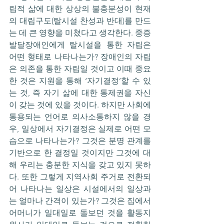
립적 삶에 대한 상상의 불충분성이 현재
의 대립구도(탈시설 찬성과 반대)를 만드
는 데 큰 영향을 미쳤다고 생각한다. 중증
발달장애인에게 탈시설을 통한 자립은 
어떤 형태로 나타나는가? 장애인의 자립
은 의존을 통한 자립일 것이고 이때 중요
한 것은 지원을 통해 ‘자기결정’할 수 있
는 것, 즉 자기 삶에 대한 통제권을 자신
이 갖는 것에 있을 것이다. 하지만 사회에 
통용되는 언어로 의사소통하지 않을 경
우, 일상에서 자기결정은 실제로 어떤 모
습으로 나타나는가? 그것은 분명 관계를 
기반으로 한 결정일 것이지만 그것에 대
해 우리는 충분한 지식을 갖고 있지 못하
다. 또한 그렇게 지역사회 주거로 전환되
어 나타나는 일상은 시설에서의 일상과
는 얼마나 간격이 있는가? 그것은 집에서 
어머니가 일대일로 돌보던 것을 활동지