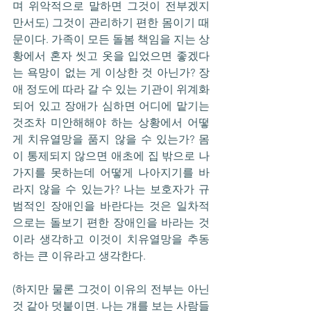
며 위악적으로 말하면 그것이 전부겠지
만서도) 그것이 관리하기 편한 몸이기 때
문이다. 가족이 모든 돌봄 책임을 지는 상
황에서 혼자 씻고 옷을 입었으면 좋겠다
는 욕망이 없는 게 이상한 것 아닌가? 장
애 정도에 따라 갈 수 있는 기관이 위계화
되어 있고 장애가 심하면 어디에 맡기는 
것조차 미안해해야 하는 상황에서 어떻
게 치유열망을 품지 않을 수 있는가? 몸
이 통제되지 않으면 애초에 집 밖으로 나
가지를 못하는데 어떻게 나아지기를 바
라지 않을 수 있는가? 나는 보호자가 규
범적인 장애인을 바란다는 것은 일차적
으로는 돌보기 편한 장애인을 바라는 것
이라 생각하고 이것이 치유열망을 추동
하는 큰 이유라고 생각한다.
(하지만 물론 그것이 이유의 전부는 아닌 
것 같아 덧붙이면. 나는 걔를 보는 사람들