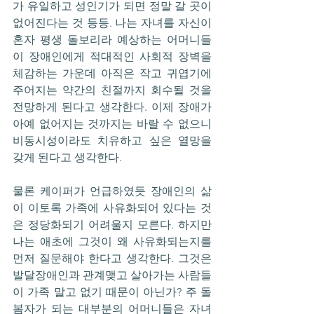
가 유일하고 성인기가 되면 정말 갈 곳이 
없어진다는 것 등등. 나는 자녀를 자신이 
혼자 평생 돌보리라 예상하는 어머니들
이 장애인에게 적대적인 사회적 장벽을 
체감하는 가운데 아직은 작고 귀엽기에 
주어지는 약간의 친절까지 회수될 것을 
전망하게 된다고 생각한다. 이제 장애가 
아예 없어지는 것까지는 바랄 수 없으니 
비동시성이라도 치유하고 싶은 열망을 
갖게 된다고 생각한다.
물론 케이퍼가 언급하였듯 장애인의 삶
이 이토록 가족에 사유화되어 있다는 것
은 정당화되기 어려울지 모른다. 하지만 
나는 애초에 그것이 왜 사유화되는지를 
먼저 질문해야 한다고 생각한다. 그것은 
발달장애인과 관계맺고 살아가는 사람들
이 가족 말고 없기 때문이 아닌가? 주 돌
봄자가 되는 대부분의 어머니들은 자녀