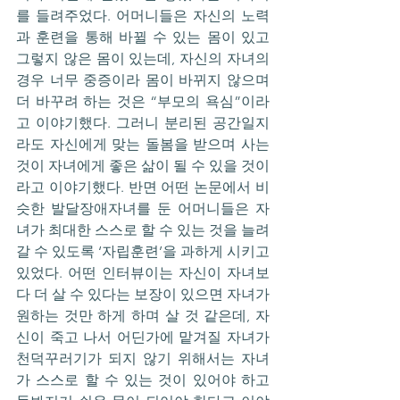
를 들려주었다. 어머니들은 자신의 노력
과 훈련을 통해 바뀔 수 있는 몸이 있고 
그렇지 않은 몸이 있는데, 자신의 자녀의 
경우 너무 중증이라 몸이 바뀌지 않으며 
더 바꾸려 하는 것은 “부모의 욕심”이라
고 이야기했다. 그러니 분리된 공간일지
라도 자신에게 맞는 돌봄을 받으며 사는 
것이 자녀에게 좋은 삶이 될 수 있을 것이
라고 이야기했다. 반면 어떤 논문에서 비
슷한 발달장애자녀를 둔 어머니들은 자
녀가 최대한 스스로 할 수 있는 것을 늘려
갈 수 있도록 ‘자립훈련’을 과하게 시키고 
있었다. 어떤 인터뷰이는 자신이 자녀보
다 더 살 수 있다는 보장이 있으면 자녀가 
원하는 것만 하게 하며 살 것 같은데, 자
신이 죽고 나서 어딘가에 맡겨질 자녀가 
천덕꾸러기가 되지 않기 위해서는 자녀
가 스스로 할 수 있는 것이 있어야 하고 