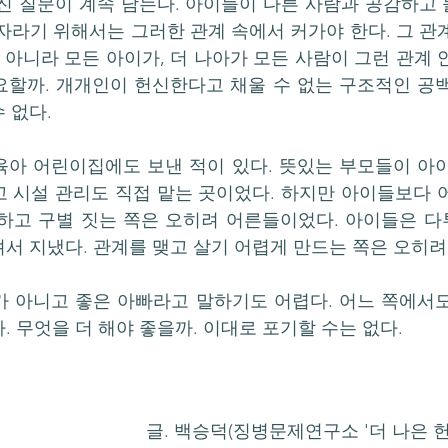
진 질문이 계속 남는다. 아이들이 다른 사람과 공감하고 
자라기 위해서는 그러한 관계 속에서 커가야 한다. 그 관계
 아니라 모든 아이가, 더 나아가 모든 사람이 그런 관계 
할까. 개개인이 헌신한다고 채울 수 없는 구조적인 공백
 없다.
육아 어린이집에도 보낸 적이 있다. 뜻있는 부모들이 아
 시설 관리도 직접 맡는 곳이었다. 하지만 아이들보다 
하고 구별 짓는 쪽은 오히려 어른들이었다. 아이들은 다
서 지냈다. 관계를 맺고 살기 어렵게 만드는 쪽은 오히려
가 아니고 좋은 아빠라고 말하기도 어렵다. 어느 쪽에서
. 무엇을 더 해야 좋을까. 이대로 포기할 수는 없다.
글. 백승덕(징병문제연구소 '더 나은 