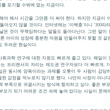
를 포기할 수밖에 없는 지금이다.
해야 해서 시간을 그만큼 더 써야 한다. 하지만 지금이 
돌아오지 않을 것이다. 인터넷에는 ‘이백충’이니 ‘300따리
낳은 것이 무책임하다는 말들도 돌아다닌다. 그런 말이 
론 아이의 성장에 충분한 자원을 만들어주지 못할 것 같
도 두려운 현실이다.
회과학 연구에 대한 지원도 빠르게 줄고 있다. 해일이 
는 프리랜서의 자리는 제도권 연구자보다 더 빠르게, 
 잃은 동시에 양육이라는 과제를 오롯이 두 사람이 감당하
한 감정을 억누르지 않기로 했다. 나만의 사정이 아니다
력 부족으로 귀결시키는 방식에 항의하고 싶다. 좋은 부모
부모가 되기 어려운 조건 속에 놓여 있다는 사실이 문제