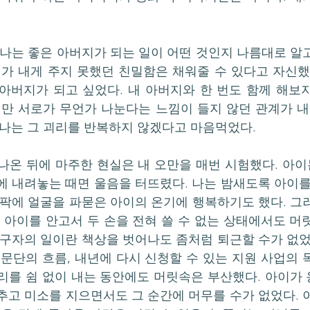
 나는 좋은 아버지가 되는 일이 어떤 것인지 나름대로 알
지가 내게 주지 못했던 친밀함은 채워줄 수 있다고 자신했
아버지가 되고 싶었다. 내 아버지와 한 번도 함께 해보
지만 서로가 무언가 나눈다는 느낌이 들지 않던 관계가 내
 나는 그 괴리를 반복하지 않겠다고 마음먹었다.
나온 뒤에 마주한 현실은 내 오만을 매번 시험했다. 아이는
에 내려놓는 때면 울음을 터뜨렸다. 나는 밤새도록 아이를 
슴팍에 얼굴을 파묻은 아이의 온기에 행복하기도 했다. 그
. 아이를 안고서 두 손을 전혀 쓸 수 없는 상태에서도 머
연구자의 일이란 책상을 벗어나도 좀처럼 퇴근할 수가 없었다
 문단의 흐름, 내년에 다시 신청할 수 있는 지원 사업의 
리를 쉼 없이 내는 동안에도 머릿속은 부산했다. 아이가 
추고 미소를 지으면서도 그 순간에 머무를 수가 없었다. 이