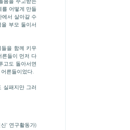
돌봄을 주고받는 
를 어떻게 만들 
안에서 살아갈 수 
을 부모 둘이서 
이들을 함께 키우
어른들이 먼저 다
투고도 돌아서면 
 어른들이었다. 
도 실패지만 그러
헌신' 연구활동가)