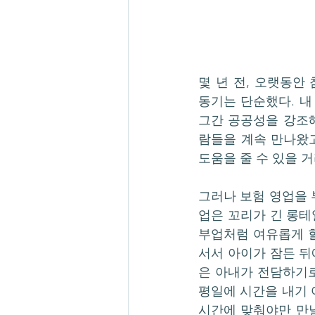
몇 년 전, 오랫동안
동기는 단순했다. 내
그간 공공성을 강조
람들을 계속 만나왔
도움을 줄 수 있을 
그러나 보험 영업을 
업은 꼬리가 긴 롱테
부업처럼 여유롭게 할
서서 아이가 잠든 뒤
은 아내가 전담하기로
평일에 시간을 내기 
시간에 맞춰야만 만날