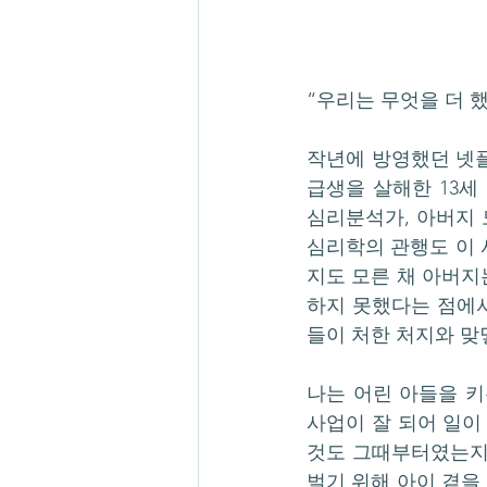
“우리는 무엇을 더 
작년에 방영했던 넷플
급생을 살해한 13세
심리분석가, 아버지 
심리학의 관행도 이 
지도 모른 채 아버지
하지 못했다는 점에서
들이 처한 처지와 맞
나는 어린 아들을 키
사업이 잘 되어 일이
것도 그때부터였는지 
벌기 위해 아이 곁을