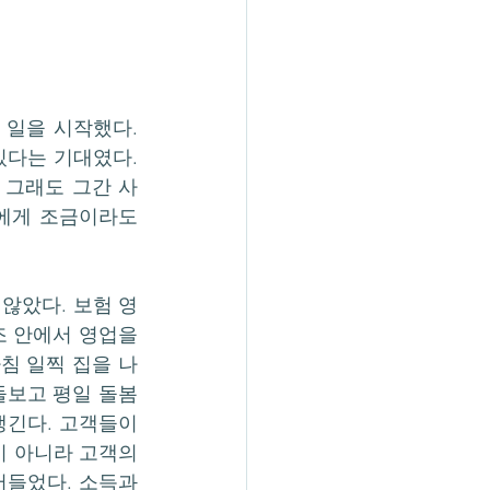
일을 시작했다. 
다는 기대였다. 
 그래도 그간 사
에게 조금이라도 
않았다. 보험 영
 안에서 영업을 
침 일찍 집을 나
돌보고 평일 돌봄
긴다. 고객들이 
 아니라 고객의 
들었다. 소득과 