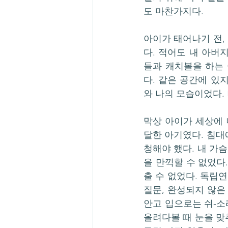
도 마찬가지다.
아이가 태어나기 전,
다. 적어도 내 아버
들과 캐치볼을 하는 
다. 같은 공간에 있
와 나의 모습이었다.
막상 아이가 세상에 
달한 아기였다. 침대
청해야 했다. 내 가
을 만끽할 수 없었다
출 수 없었다. 독립
질문, 완성되지 않은
안고 입으로는 쉬-소
올려다볼 때 눈을 맞