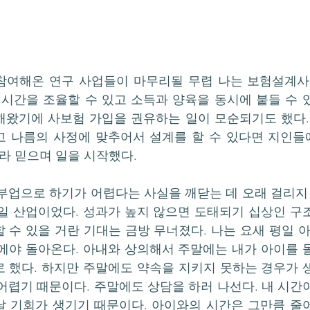
 참여해온 연구 사업들이 마무리될 무렵 나는 보험설계사 
 시간을 조율할 수 있고 소득과 양육을 동시에 붙들 수 있
해왔기에 사보험 가입을 권유하는 일이 모순되기도 했다.
고 나름의 사정에 맞추어서 설계를 할 수 있다면 지인들
거라 믿으며 일을 시작했다.
부업으로 하기가 어렵다는 사실을 깨닫는 데 오래 걸리지 
일 산업이었다. 성과가 높지 않으면 도태되기 십상인 구조
 수 있을 거란 기대는 금방 무너졌다. 나는 요새 평일 아
에야 돌아온다. 아내와 상의해서 주말에는 내가 아이를 
 했다. 하지만 주말에도 약속을 지키지 못하는 경우가 생
어렵기 때문이다. 주말에도 상담을 하러 나선다. 내 시간이
 기회가 생기기 때문이다. 아이와의 시간은 그만큼 줄어