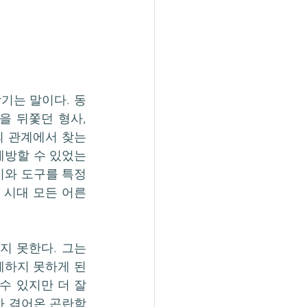
기는 말이다. 동
 뒤쫓던 형사, 
 관계에서 찾는 
예방할 수 있었는
기와 도구를 특정
 시대 모든 어른
 못한다. 그는 
하지 못하게 된 
 있지만 더 잘 
가 겪어온 곤란함