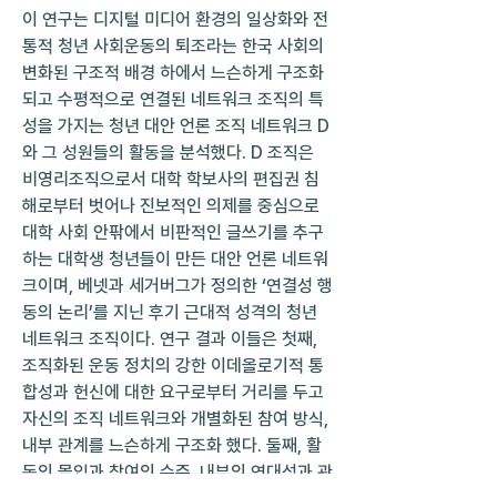
이 연구는 디지털 미디어 환경의 일상화와 전
통적 청년 사회운동의 퇴조라는 한국 사회의 
변화된 구조적 배경 하에서 느슨하게 구조화
되고 수평적으로 연결된 네트워크 조직의 특
성을 가지는 청년 대안 언론 조직 네트워크 D
와 그 성원들의 활동을 분석했다. D 조직은 
비영리조직으로서 대학 학보사의 편집권 침
해로부터 벗어나 진보적인 의제를 중심으로 
대학 사회 안팎에서 비판적인 글쓰기를 추구
하는 대학생 청년들이 만든 대안 언론 네트워
크이며, 베넷과 세거버그가 정의한 ‘연결성 행
동의 논리’를 지닌 후기 근대적 성격의 청년 
네트워크 조직이다. 연구 결과 이들은 첫째, 
조직화된 운동 정치의 강한 이데올로기적 통
합성과 헌신에 대한 요구로부터 거리를 두고 
자신의 조직 네트워크와 개별화된 참여 방식, 
내부 관계를 느슨하게 구조화 했다. 둘째, 활
동의 몰입과 참여의 수준, 내부의 연대성과 관