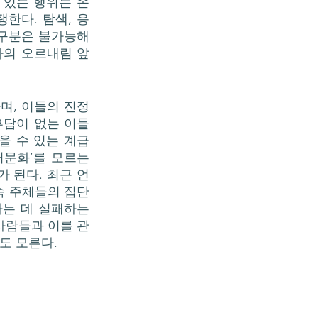
 있는 행위는 손
한다. 탐색, 응
 구분은 불가능해
가의 오르내림 앞
담이 없는 이들 
 수 있는 계급 
문화’를 모르는 
 된다. 최근 언
속 주체들의 집단
는 데 실패하는 
사람들과 이를 관
도 모른다. 