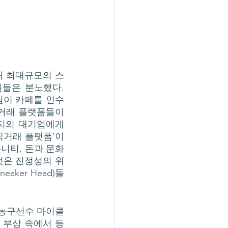
들은 분노했다. 
림이 카페를 인수
거래 플랫폼들이 
지의 대기업에게 
거래 플랫폼’이 
니티, 돈과 문화
것은 진정성의 위
ker Head)들
의 부상 속에서 등