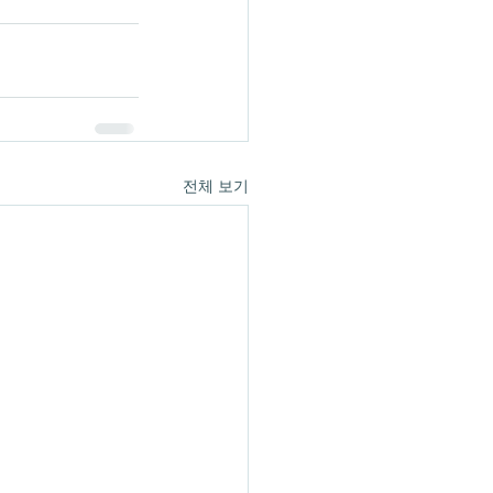
전체 보기