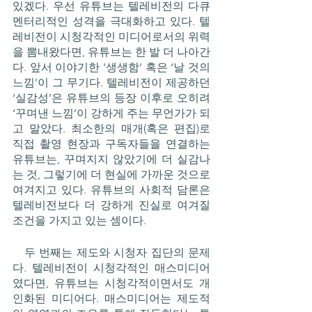
있겠다. 우선 유튜브는 텔레비전의 다큐
멘터리적인 성격을 극대화하고 있다. 텔
레비전이 시청각적인 미디어로서의 위력
을 뽐내왔다면, 유튜브는 한 발 더 나아간
다. 앞서 이야기한 ‘생생함’ 혹은 ‘날 것의 
느낌’이 그 무기다. 텔레비전이 제공하던 
‘실감성’은 유튜브의 등장 이후로 오히려 
‘꾸며낸 느낌’이 강하게 주는 무언가가 되
고 말았다. 최소한의 매개(혹은 편집)로 
직접 촬영 현장과 구독자들을 연결하는 
유튜브는, 꾸며지지 않았기에 더 실감나
는 것, 그렇기에 더 현실에 가까운 것으로 
여겨지고 있다. 유튜브의 사회적 담론은 
텔레비전보다 더 강하게 진실로 여겨질 
조건을 가지고 있는 셈이다.
   두 번째는 제도와 시청자 집단의 문제
다. 텔레비전이 시청각적인 매스미디어
였다면, 유튜브는 시청각적이면서도 개
인화된 미디어다. 매스미디어는 제도적