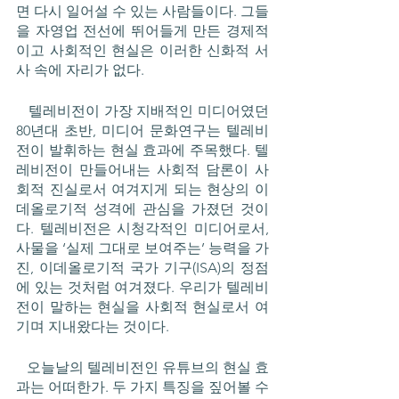
면 다시 일어설 수 있는 사람들이다. 그들
을 자영업 전선에 뛰어들게 만든 경제적
이고 사회적인 현실은 이러한 신화적 서
사 속에 자리가 없다. 
   텔레비전이 가장 지배적인 미디어였던 
80년대 초반, 미디어 문화연구는 텔레비
전이 발휘하는 현실 효과에 주목했다. 텔
레비전이 만들어내는 사회적 담론이 사
회적 진실로서 여겨지게 되는 현상의 이
데올로기적 성격에 관심을 가졌던 것이
다. 텔레비전은 시청각적인 미디어로서, 
사물을 ‘실제 그대로 보여주는’ 능력을 가
진, 이데올로기적 국가 기구(ISA)의 정점
에 있는 것처럼 여겨졌다. 우리가 텔레비
전이 말하는 현실을 사회적 현실로서 여
기며 지내왔다는 것이다. 
   오늘날의 텔레비전인 유튜브의 현실 효
과는 어떠한가. 두 가지 특징을 짚어볼 수 