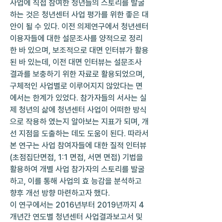
사업에 직접 참여한 청년들의 스토리를 발굴
하는 것은 청년센터 사업 평가를 위한 좋은 대
안이 될 수 있다. 이전 의제연구에서 청년센터 
이용자들에 대한 설문조사를 양적으로 정리
한 바 있으며, 보조적으로 대면 인터뷰가 활용
된 바 있는데, 이전 대면 인터뷰는 설문조사 
결과를 보충하기 위한 자료로 활용되었으며, 
구체적인 사업별로 이루어지지 않았다는 면
에서는 한계가 있었다. 참가자들의 서사는 실
제 청년의 삶에 청년센터 사업이 어떠한 방식
으로 작용하 였는지 알아보는 지표가 되며, 개
선 지점을 도출하는 데도 도움이 된다. 따라서 
본 연구는 사업 참여자들에 대한 질적 인터뷰
(초점집단면접, 1:1 면접, 서면 면접) 기법을 
활용하여 개별 사업 참가자의 스토리를 발굴
하고, 이를 통해 사업의 효 능감을 분석하고 
향후 개선 방향 마련하고자 했다.
이 연구에서는 2016년부터 2019년까지 4
개년간 연도별 청년센터 사업결과보고서 및 