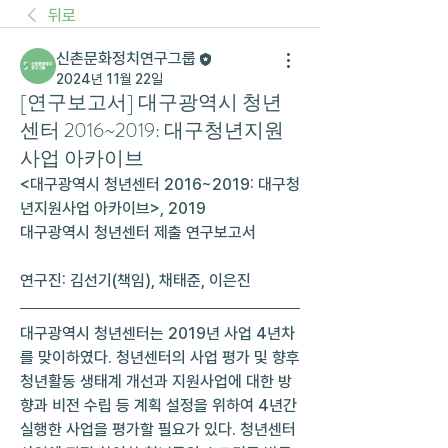
뒤로
신촌문화정치연구그룹
2024년 11월 22일
[연구보고서] 대구광역시 청년
센터 2016~2019: 대구청년지원
사업 아카이브
<대구광역시 청년센터 2016~2019: 대구청
년지원사업 아카이브>, 2019
대구광역시 청년센터 제출 연구보고서
연구진: 김선기(책임), 채태준, 이은진
대구광역시 청년센터는 2019년 사업 4년차
를 맞이하였다. 청년센터의 사업 평가 및 향후 
청년활동 생태계 개선과 지원사업에 대한 방
향과 비전 수립 등 계획 설정을 위하여 4년간 
실행한 사업을 평가할 필요가 있다. 청년센터 