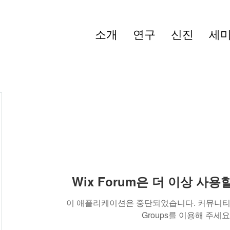
소개
연구
신진
세
Wix Forum은 더 이상 사
이 애플리케이션은 중단되었습니다. 커뮤니티 
Groups를 이용해 주세요