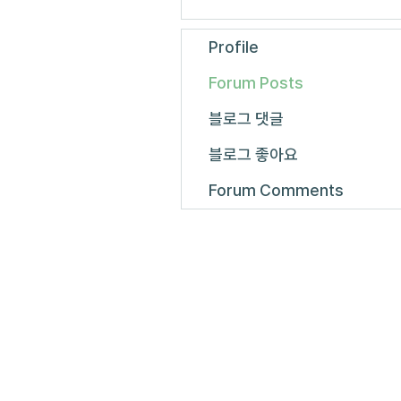
Profile
Forum Posts
블로그 댓글
블로그 좋아요
Forum Comments