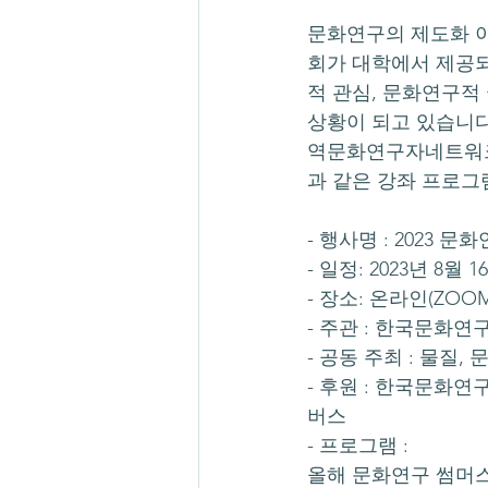
문화연구의 제도화 이
회가 대학에서 제공되
적 관심, 문화연구적
상황이 되고 있습니다
역문화연구자네트워크
과 같은 강좌 프로그
- 행사명 : 2023 
- 일정: 2023년 8월 16
- 장소: 온라인(ZO
- 주관 : 한국문화연
- 공동 주최 : 물
- 후원 : 한국문화
버스
- 프로그램 :
올해 문화연구 썸머