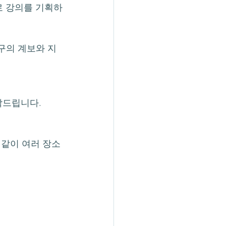
으로 강의를 기획하
구의 계보와 지
 부탁드립니다.
같이 여러 장소