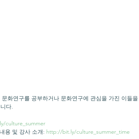
 문화연구를 공부하거나 문화연구에 관심을 가진 이들을 
니다.
t.ly/culture_summer
내용 및 강사 소개: 
http://bit.ly/culture_summer_time