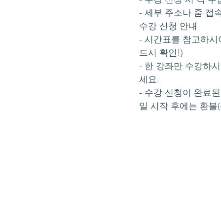
- 세부 주소나 줌 
수강 신청 안내
- 시간표를 참고하시
드시 확인!)
- 한 강좌만 수강하
세요.
- 수강 신청이 완료
일 시작 후에는 환불