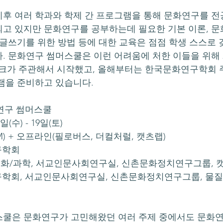
후 여러 학과와 학제 간 프로그램을 통해 문화연구를 전
고 있지만 문화연구를 공부하는데 필요한 기본 이론, 
 글쓰기를 위한 방법 등에 대한 교육은 점점 학생 스스로 
. 문화연구 썸머스쿨은 이런 어려움에 처한 이들을 위해 2
가 주관해서 시작했고, 올해부터는 한국문화연구학회 
램을 준비하고 있습니다.
문화연구 썸머스쿨
일(수) - 19일(토)
OM) + 오프라인(필로버스, 더컬처럴, 캣츠랩)
구학회
질, 문화/과학, 서교인문사회연구실, 신촌문화정치연구그룹, 
연구학회, 서교인문사회연구실, 신촌문화정치연구그룹, 물질,
스쿨은 문화연구가 고민해왔던 여러 주제 중에서도 문화연