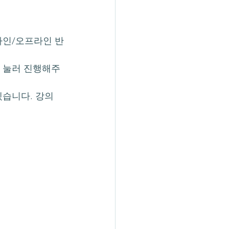
라인/오프라인 반
을 눌러 진행해주
겠습니다. 강의