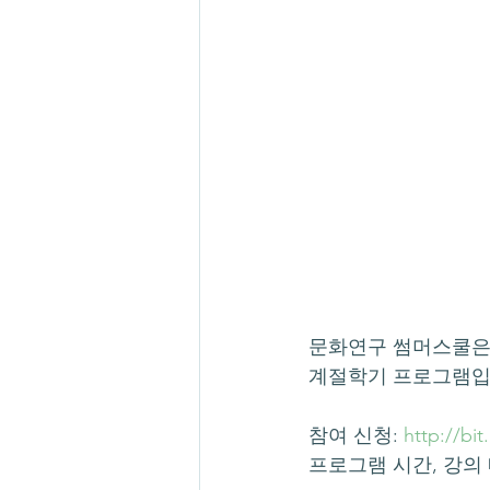
문화연구 썸머스쿨은
계절학기 프로그램입
참여 신청: 
http://bi
프로그램 시간, 강의 