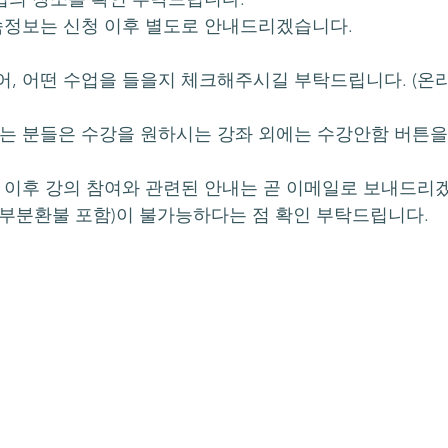
접속정보는 신청 이후 별도로 안내드리겠습니다.
어, 어떤 수업을 들을지 체크해주시길 부탁드립니다. (온
시는 분들은 수강을 원하시는 강좌 외에는 수강안함 버튼
된 이후 강의 참여와 관련된 안내는 곧 이메일로 보내드리
(부분환불 포함)이 불가능하다는 점 확인 부탁드립니다.