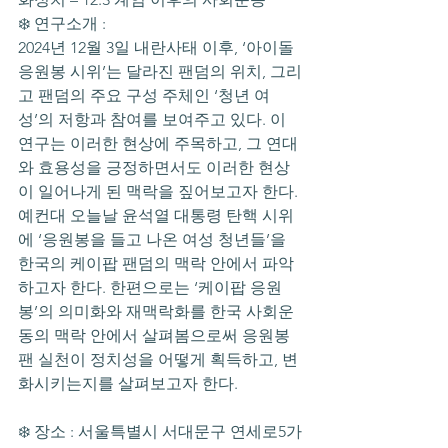
❄️ 연구소개 :
2024년 12월 3일 내란사태 이후, ‘아이돌 
응원봉 시위’는 달라진 팬덤의 위치, 그리
고 팬덤의 주요 구성 주체인 ‘청년 여
성’의 저항과 참여를 보여주고 있다. 이 
연구는 이러한 현상에 주목하고, 그 연대
와 효용성을 긍정하면서도 이러한 현상
이 일어나게 된 맥락을 짚어보고자 한다. 
예컨대 오늘날 윤석열 대통령 탄핵 시위
에 ‘응원봉을 들고 나온 여성 청년들’을 
한국의 케이팝 팬덤의 맥락 안에서 파악
하고자 한다. 한편으로는 ‘케이팝 응원
봉’의 의미화와 재맥락화를 한국 사회운
동의 맥락 안에서 살펴봄으로써 응원봉 
팬 실천이 정치성을 어떻게 획득하고, 변
화시키는지를 살펴보고자 한다.
❄️ 장소 : 서울특별시 서대문구 연세로5가