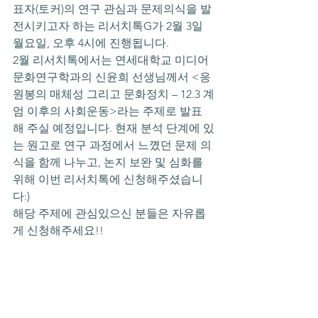
표자(토커)의 연구 관심과 문제의식을 발
전시키고자 하는 리서치톡G가 2월 3일 
월요일, 오후 4시에 진행됩니다.
2월 리서치톡에서는 연세대학교 미디어
문화연구학과의 신윤희 선생님께서 <응
원봉의 매체성 그리고 문화정치 – 12.3 계
엄 이후의 사회운동>라는 주제로 발표
해 주실 예정입니다. 현재 분석 단계에 있
는 원고로 연구 과정에서 느꼈던 문제 의
식을 함께 나누고, 논지 보완 및 심화를 
위해 이번 리서치톡에 신청해주셨습니
다:)
해당 주제에 관심있으신 분들은 자유롭
게 신청해주세요!!