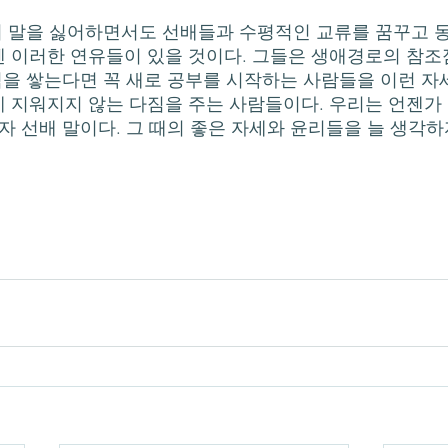
 이러한 연유들이 있을 것이다. 그들은 생애경로의 참조
력을 쌓는다면 꼭 새로 공부를 시작하는 사람들을 이런 자세
 지워지지 않는 다짐을 주는 사람들이다. 우리는 언젠가
자 선배 말이다. 그 때의 좋은 자세와 윤리들을 늘 생각하