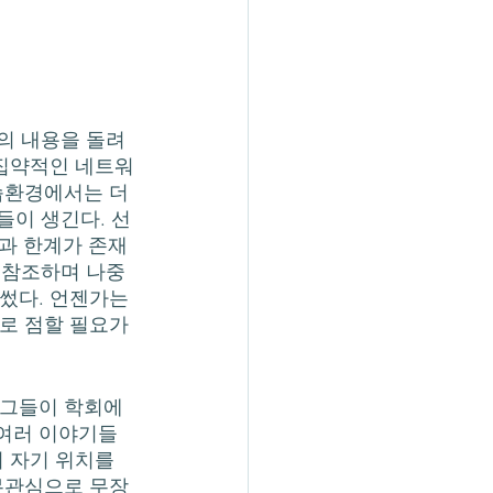
 집약적인 네트워
학습환경에서는 더
들이 생긴다. 선
점과 한계가 존재
을 참조하며 나중
썼다. 언젠가는 
로 점할 필요가 
 여러 이야기들
 자기 위치를 
 무관심으로 무장