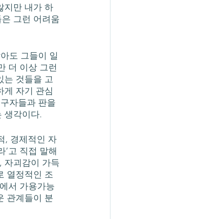
않지만 내가 하
들은 그런 어려움
 더 이상 그런 
있는 것들을 고
하게 자기 관심
연구자들과 판을 
는 생각이다.
라’고 직접 말해
, 자괴감이 가득
로 열정적인 조
속에서 가용가능
운 관계들이 분