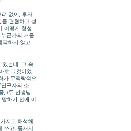
만큼 편협하고 성
이 어떻게 형성
상 누군가의 거울
생각하지 않고 
 바로 그것이었
발화가 무맥락적으
 ‘연구자의 소
, (듀 선생님
… 말하기 전에 이
 쓰고, 등재지 