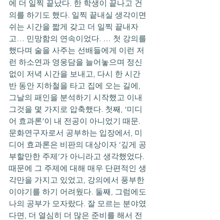
에 더 일찍 끝났다. 한 학생이 끝나고 건
의를 하기도 했다. 일찍 끝내실 생각이면 
쉬는 시간을 짧게 갖고 더 일찍 끝내자
고… 민망함의 연속이었다. … 첫 강의를 
했다며 술을 사주는 선배들에게 이런 저
런 하소연과 영웅담을 늘어놓으며 정신
없이 저녁 시간을 보내고, 다시 한 시간 
반 동안 지하철을 타고 집에 오는 길에, 
그날의 패인을 분석하기 시작했고 이내 
그것을 몇 가지로 압축했다. 첫째, ‘미디
어 효과론’이 내 전공이 아니었기 때문. 
문화연구자로서 공부하는 입장에서, 미
디어 효과론은 비판의 대상이자 ‘깊게 공
부할만한 주제’가 아니라고 생각했었다. 
때문에 그 주제에 대해 매우 단편적인 생
각만을 가지고 있었고, 강의에서 풍부한 
이야기를 하기 어려웠다. 둘째, 그럼에도 
나의 공부가 모자랐다. 잘 모르는 분야였
다면, 더 열심히 더 많은 준비를 해서 전