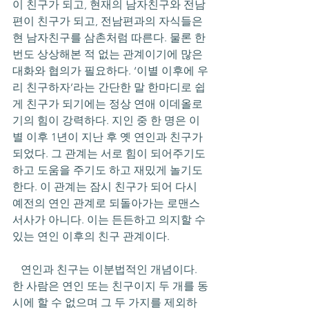
이 친구가 되고, 현재의 남자친구와 전남
편이 친구가 되고, 전남편과의 자식들은 
현 남자친구를 삼촌처럼 따른다. 물론 한 
번도 상상해본 적 없는 관계이기에 많은 
대화와 협의가 필요하다. ‘이별 이후에 우
리 친구하자’라는 간단한 말 한마디로 쉽
게 친구가 되기에는 정상 연애 이데올로
기의 힘이 강력하다. 지인 중 한 명은 이
별 이후 1년이 지난 후 옛 연인과 친구가 
되었다. 그 관계는 서로 힘이 되어주기도 
하고 도움을 주기도 하고 재밌게 놀기도 
한다. 이 관계는 잠시 친구가 되어 다시 
예전의 연인 관계로 되돌아가는 로맨스 
서사가 아니다. 이는 든든하고 의지할 수 
있는 연인 이후의 친구 관계이다. 
   연인과 친구는 이분법적인 개념이다. 
한 사람은 연인 또는 친구이지 두 개를 동
시에 할 수 없으며 그 두 가지를 제외하