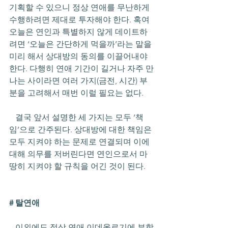
기획할 수 있으니 정상 연애를 무난하게 
수행하려면 제대로 투자해야 한다. 혹여 
오늘은 연인과 특별하지 않게 데이트하
려면 ‘오늘은 간단하게 먹을까’라는 말을 
미리 해서 상대방의 동의를 이끌어내야 
한다. 다행히 연애 기간이 길거나 자주 만
나는 사이라면 여러 가지(금전, 시간) 부
분을 고려해서 매번 이럴 필요는 없다. 
   결국 앞서 설명한 세 가지는 모두 ‘책
임’으로 간주된다. 상대방에 대한 책임은 
모두 지켜야 하는 문제로 연결되며 이에 
대해 의무를 저버린다면 연인으로서 마
땅히 지켜야 할 규칙을 어긴 것이 된다. 
# 탈연애
   이외에도 정상 연애 이데올로기에 부합