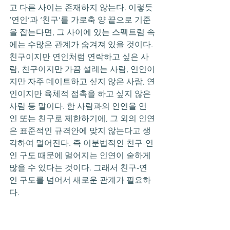
고 다른 사이는 존재하지 않는다. 이렇듯 
‘연인’과 ‘친구’를 가로축 양 끝으로 기준
을 잡는다면, 그 사이에 있는 스펙트럼 속
에는 수많은 관계가 숨겨져 있을 것이다. 
친구이지만 연인처럼 연락하고 싶은 사
람, 친구이지만 가끔 설레는 사람, 연인이
지만 자주 데이트하고 싶지 않은 사람, 연
인이지만 육체적 접촉을 하고 싶지 않은 
사람 등 말이다. 한 사람과의 인연을 연
인 또는 친구로 제한하기에, 그 외의 인연
은 표준적인 규격안에 맞지 않는다고 생
각하여 멀어진다. 즉 이분법적인 친구-연
인 구도 때문에 멀어지는 인연이 숱하게 
많을 수 있다는 것이다. 그래서 친구-연
인 구도를 넘어서 새로운 관계가 필요하
다. 
# 나가며