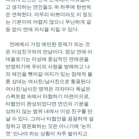
고 생각하는 연인들도 꼭 하루에 한번씩
은 연락한다. 아무리 바쁘더라도 이 정도
는 기본이며 어렵지 않으니 무난하게 갈
등 없이 연애 의식을 지킬 수 있다.
   연애에서 가장 예민한 문제가 되는 것
은 이성친구와의 만남이다. 정상 연애 이
데올로기는 이성애 중심적인 연애관을 
반영하기에 우리의 사랑을 방해하고 나
의 애인을 뺏어갈 여지가 있는 잠재적 불
륜 상대는 여사친/남사친으로 통용된다. 
여사친/남사친 영역은 각자마다 폭넓은 
스펙트럼 속에서 타협하기 마련이므로, 
타협안이 완성되었다면 연인의 기분을 
상하지 않는 범위 내에서 이성 친구를 만
날 수 있다. 그러나 타협안을 꼼꼼하게 설
정하고 명문화하는 것은 아니기에 ‘눈치
껏’ 만나야 하는 상황이 자주 벌어지고 