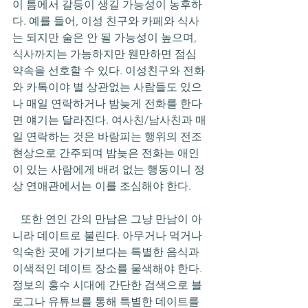
이 틈에서 갈등이 생길 가능성이 농후하
다. 예를 들어, 이성 친구와 카페와 식사
는 되지만 술은 안 될 가능성이 높으며, 
식사까지는 가능하지만 웬만하면 점심 
약속을 선호할 수 있다. 이성친구와 전화
와 카톡이야 별 상관없는 사람들도 있으
나 매일 연락하거나 밤늦게 전화를 한다
면 얘기는 달라진다. 여사친/남사친과 매
일 연락하는 것은 바람피는 행위의 전조
현상으로 간주되며 밤늦은 전화는 애인
이 있는 사람에게 배려 없는 행동이니 정
상 연애관에서는 이를 조심해야 한다. 
   또한 연인 간의 만남은 그냥 만남이 아
니라 데이트로 불린다. 아무거나 먹거나 
익숙한 곳에 가기보다는 특별한 음식과 
이색적인 데이트 장소를 물색해야 한다. 
정보의 홍수 시대에 간단한 검색으로 블
로그나 유튜브를 통해 특별한 데이트를 