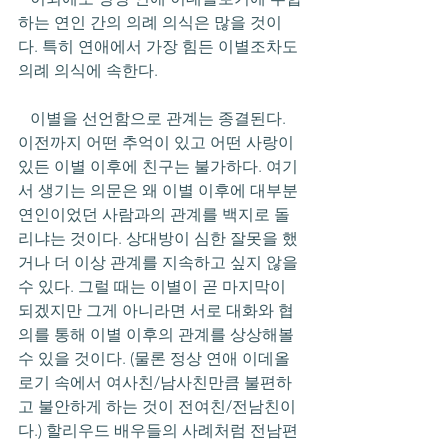
하는 연인 간의 의례 의식은 많을 것이
다. 특히 연애에서 가장 힘든 이별조차도 
의례 의식에 속한다. 
   이별을 선언함으로 관계는 종결된다. 
이전까지 어떤 추억이 있고 어떤 사랑이 
있든 이별 이후에 친구는 불가하다. 여기
서 생기는 의문은 왜 이별 이후에 대부분 
연인이었던 사람과의 관계를 백지로 돌
리냐는 것이다. 상대방이 심한 잘못을 했
거나 더 이상 관계를 지속하고 싶지 않을 
수 있다. 그럴 때는 이별이 곧 마지막이 
되겠지만 그게 아니라면 서로 대화와 협
의를 통해 이별 이후의 관계를 상상해볼 
수 있을 것이다. (물론 정상 연애 이데올
로기 속에서 여사친/남사친만큼 불편하
고 불안하게 하는 것이 전여친/전남친이
다.) 할리우드 배우들의 사례처럼 전남편