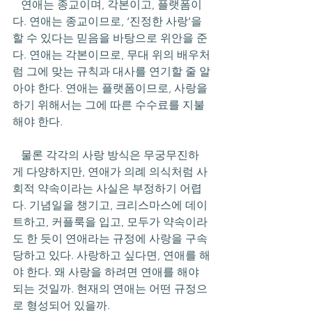
   연애는 종교이며, 각본이고, 플랫폼이
다. 연애는 종교이므로, ‘진정한 사랑’을 
할 수 있다는 믿음을 바탕으로 위안을 준
다. 연애는 각본이므로, 무대 위의 배우처
럼 그에 맞는 규칙과 대사를 연기할 줄 알
아야 한다. 연애는 플랫폼이므로, 사랑을 
하기 위해서는 그에 따른 수수료를 지불
해야 한다. 
   물론 각각의 사랑 방식은 무궁무진하
게 다양하지만, 연애가 의례 의식처럼 사
회적 약속이라는 사실은 부정하기 어렵
다. 기념일을 챙기고, 크리스마스에 데이
트하고, 커플룩을 입고, 모두가 약속이라
도 한 듯이 연애라는 규정에 사랑을 구속
당하고 있다. 사랑하고 싶다면, 연애를 해
야 한다. 왜 사랑을 하려면 연애를 해야 
되는 것일까. 현재의 연애는 어떤 규정으
로 형성되어 있을까.