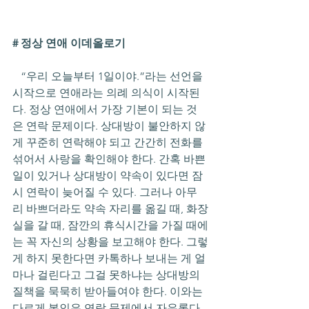
# 정상 연애 이데올로기
   “우리 오늘부터 1일이야.”라는 선언을 
시작으로 연애라는 의례 의식이 시작된
다. 정상 연애에서 가장 기본이 되는 것
은 연락 문제이다. 상대방이 불안하지 않
게 꾸준히 연락해야 되고 간간히 전화를 
섞어서 사랑을 확인해야 한다. 간혹 바쁜 
일이 있거나 상대방이 약속이 있다면 잠
시 연락이 늦어질 수 있다. 그러나 아무
리 바쁘더라도 약속 자리를 옮길 때, 화장
실을 갈 때, 잠깐의 휴식시간을 가질 때에
는 꼭 자신의 상황을 보고해야 한다. 그렇
게 하지 못한다면 카톡하나 보내는 게 얼
마나 걸린다고 그걸 못하냐는 상대방의 
질책을 묵묵히 받아들여야 한다. 이와는 
다르게 본인은 연락 문제에서 자유롭다