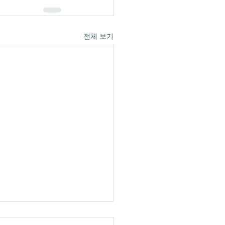
전체 보기