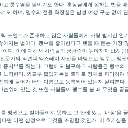
하고 콧수염을 붙이기도 한다. 훈장님에게 절하는 법을 배
하기도 하며, 펭수의 전용 화장실은 남성 여성 구분 없이 단
많아지는 법이다. 펭수를 좋아한다고 했을 때 듣는 가장 많
”이다. 이에 대해서 사람들의 궁금증이 높아지자 EBS 팀
 전문가의 의견과 엑스레이 사진을 바탕으로 펭수는 펭귄
 종지부를 찍는다. 그럼에도 불구하고 사람들은 펭수의 ‘
 노력한다. 외교부 출입기록을 토대로 정체를 파악하려 
협회에 들어가 어떤 이름으로 등록되어 있는지 살펴본다.
 1순위에 있는 것 또한 사람들이 펭수를 볼 때 무엇을 궁
다면 어떤 심정으로 그것을 조명할 것인가. 이 호기심을