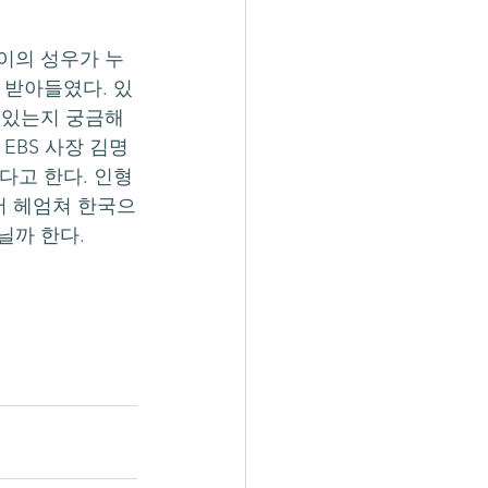
 받아들였다. 있
이 있는지 궁금해
EBS 사장 김명
다고 한다. 인형
서 헤엄쳐 한국으
닐까 한다.