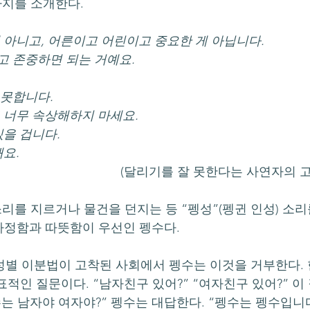
가지를 소개한다.
요한 게 아니고, 어른이고 어린이고 중요한 게 아닙니다.
배려하고 존중하면 되는 거예요.
기는 못합니다.
못한다고 너무 속상해하지 마세요.
명 있을 겁니다.
 돼요.
   (달리기를 잘 못한다는 사연자의 
다정함과 따뜻함이 우선인 펭수다.
표적인 질문이다. “남자친구 있어?” “여자친구 있어?” 이
수는 남자야 여자야?” 펭수는 대답한다. “펭수는 펭수입니다