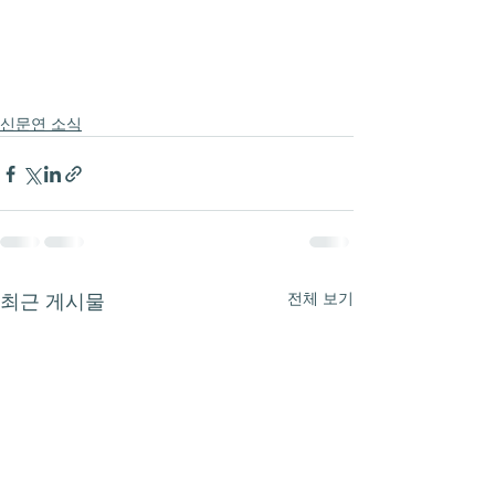
신문연 소식
전체 보기
최근 게시물