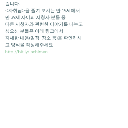
습니다.
<자취남>을 즐겨 보시는 만 19세에서 
만 39세 사이의 시청자 분들 중
다른 시청자와 관련한 이야기를 나누고 
싶으신 분들은 아래 링크에서
자세한 내용(일정, 장소 등)을 확인하시
고 양식을 작성해주세요!
http://bit.ly/jachiman