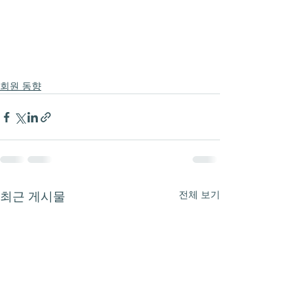
회원 동향
전체 보기
최근 게시물