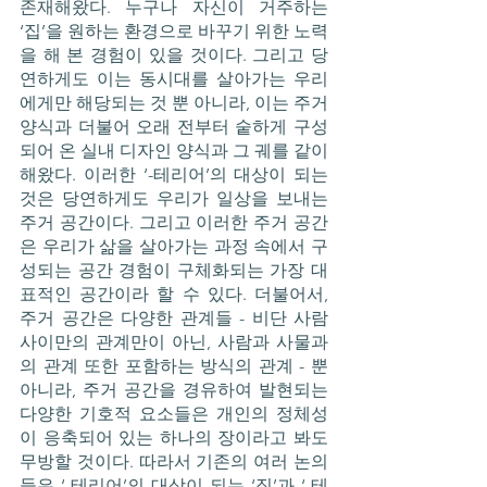
존재해왔다. 누구나 자신이 거주하는 
‘집’을 원하는 환경으로 바꾸기 위한 노력
을 해 본 경험이 있을 것이다. 그리고 당
연하게도 이는 동시대를 살아가는 우리
에게만 해당되는 것 뿐 아니라, 이는 주거 
양식과 더불어 오래 전부터 숱하게 구성
되어 온 실내 디자인 양식과 그 궤를 같이 
해왔다. 이러한 ‘-테리어’의 대상이 되는 
것은 당연하게도 우리가 일상을 보내는 
주거 공간이다. 그리고 이러한 주거 공간
은 우리가 삶을 살아가는 과정 속에서 구
성되는 공간 경험이 구체화되는 가장 대
표적인 공간이라 할 수 있다. 더불어서, 
주거 공간은 다양한 관계들 - 비단 사람 
사이만의 관계만이 아닌, 사람과 사물과
의 관계 또한 포함하는 방식의 관계 - 뿐 
아니라, 주거 공간을 경유하여 발현되는 
다양한 기호적 요소들은 개인의 정체성
이 응축되어 있는 하나의 장이라고 봐도 
무방할 것이다. 따라서 기존의 여러 논의
들은 ‘-테리어’의 대상이 되는 ‘집’과 ‘-테