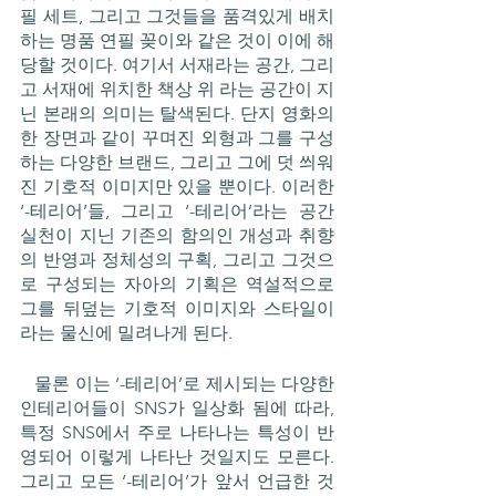
필 세트, 그리고 그것들을 품격있게 배치
하는 명품 연필 꽂이와 같은 것이 이에 해
당할 것이다. 여기서 서재라는 공간, 그리
고 서재에 위치한 책상 위 라는 공간이 지
닌 본래의 의미는 탈색된다. 단지 영화의 
한 장면과 같이 꾸며진 외형과 그를 구성
하는 다양한 브랜드, 그리고 그에 덧 씌워
진 기호적 이미지만 있을 뿐이다. 이러한 
‘-테리어’들, 그리고 ‘-테리어’라는 공간 
실천이 지닌 기존의 함의인 개성과 취향
의 반영과 정체성의 구획, 그리고 그것으
로 구성되는 자아의 기획은 역설적으로 
그를 뒤덮는 기호적 이미지와 스타일이
라는 물신에 밀려나게 된다. 
   물론 이는 ‘-테리어’로 제시되는 다양한 
인테리어들이 SNS가 일상화 됨에 따라, 
특정 SNS에서 주로 나타나는 특성이 반
영되어 이렇게 나타난 것일지도 모른다. 
그리고 모든 ‘-테리어’가 앞서 언급한 것