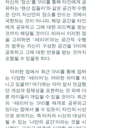
자신의 ‘장소’를 SNS를 통해 타인에게 공
유하는 ‘랜선 집들이’와 같은 공간적 수행
은 단지 자신만의 장소를 만드는 것에서 
국한되는 것이 아니라, 해당 공간을 타인
에게 공유하고 그에 대한 피드백을 받는 
것까지 해당될 것이다. 따라서 이러한 점
을 고려하면 ‘-테리어’라는 공간적 수행
의 범주는 자신이 구성한 공간을 SNS에 
공유하고 그에 대한 반응을 받는 것까지 
포함될 수 있을듯 하다.
   이러한 점에서 최근 SNS를 통해 접하
는 다양한 ‘-테리어’는 어떠한 의미를 지
니고 있을까? 여기에는 아마 앞서 언급했
던 개성과 정체성을 표현하는 것 외에 다
른 의미들이 개입될 수 있을 것이다. 최근
의 ‘-테리어’는 SNS를 매개로 공유되고 
있다는 점에서 볼 수 있듯이, 타인의 시선
으로 보여지는, 즉 타자의 시선의 대상이 
될 수 있는 ‘나만의 공간’이라는 것을 시