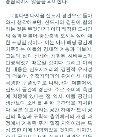
중립적이지 않음을 의미한다. 
   그렇다면 다시금 신도시 경관으로 돌아
와서 생각해보면, 신도시의 경관이 함의
하는 것은 무엇인가? 아마 쾌적한 도시민
의 삶과 더불어 중산층의 도시적 삶에 대
한 표상일 것이다. 이는 아마 해당 공간에 
거주하는 이들의 경제적 계층과 더불어, 
그들의 삶과 신체에 체현된 하비투스가 
반영되었기 때문일 것이다. 그리고 이러
한 내용은 신도시끼리의 경관적 유사성
과 더불어, 인접지역과의 관계에서 나름 
극명한 구별짓기로 나타난다. 더불어서, 
신도시 공간의 경관이 주로 소비의 측면
에 치중해 있다는 점 역시, 이들 공간이 
생산보다 소비를 위한 공간임을 지시한
다. 물론 신도시라는 공간 자체가 도시 공
간의 확장과 구획적 층위에서의 재생 과
정에서 계획된 주거 밀집 지역이라는 특
성 또한 이에 반영되었을 것이다. 하지만, 
소비 공간으로서의 신도시 경관은 이들 