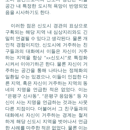
공간 내 특정한 도시적 욕망이 반영되었
음을 시사하기도 한다. 
   이러한 점은 신도시 경관의 표상으로 
구획되는 해당 지역 내 심상지리와도 긴
밀히 연결될 수 있다고 생각된다. 물론 개
인적 경험이지만, 신도시에 거주하는 친
구들과의 대화에서 이들은 자신이 거주
하는 지역을 항상 “xx신도시”로 특정화
시켜서 이야기하곤 한다. 물론 자신이 거
주하는 공간을 통해 나타나는 정체화의 
일환일 수는 있겠으나, 이들이 인접한 다
른 지역, 혹은 자신이 거주하는 지역의 동
네의 지명을 언급한 적은 없었다. 이는 
“은평구 신사동”, “은평구 응암동” 등 자
신이 사는 지명을 언급하는 것과는 사뭇 
다른 지점이다. 더불어서 그 친구들과의 
대화에서 자신이 거주하는 경계는 철저
하게 해당 신도시 지역을 벗어나서 언급
한 사례를 마주한 적은 없었다. 물론 이는 