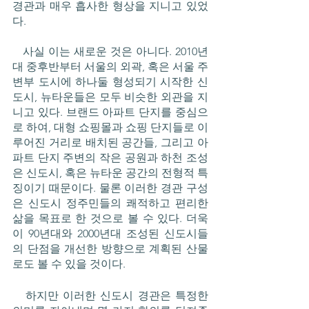
경관과 매우 흡사한 형상을 지니고 있었
다. 
   사실 이는 새로운 것은 아니다. 2010년
대 중후반부터 서울의 외곽, 혹은 서울 주
변부 도시에 하나둘 형성되기 시작한 신
도시, 뉴타운들은 모두 비슷한 외관을 지
니고 있다. 브랜드 아파트 단지를 중심으
로 하여, 대형 쇼핑몰과 쇼핑 단지들로 이
루어진 거리로 배치된 공간들, 그리고 아
파트 단지 주변의 작은 공원과 하천 조성
은 신도시, 혹은 뉴타운 공간의 전형적 특
징이기 때문이다. 물론 이러한 경관 구성
은 신도시 정주민들의 쾌적하고 편리한 
삶을 목표로 한 것으로 볼 수 있다. 더욱
이 90년대와 2000년대 조성된 신도시들
의 단점을 개선한 방향으로 계획된 산물
로도 볼 수 있을 것이다. 
   하지만 이러한 신도시 경관은 특정한 