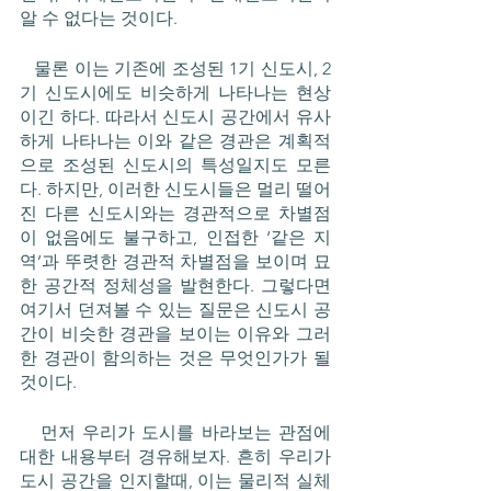
알 수 없다는 것이다. 
   물론 이는 기존에 조성된 1기 신도시, 2
기 신도시에도 비슷하게 나타나는 현상
이긴 하다. 따라서 신도시 공간에서 유사
하게 나타나는 이와 같은 경관은 계획적
으로 조성된 신도시의 특성일지도 모른
다. 하지만, 이러한 신도시들은 멀리 떨어
진 다른 신도시와는 경관적으로 차별점
이 없음에도 불구하고, 인접한 ‘같은 지
역’과 뚜렷한 경관적 차별점을 보이며 묘
한 공간적 정체성을 발현한다. 그렇다면 
여기서 던져볼 수 있는 질문은 신도시 공
간이 비슷한 경관을 보이는 이유와 그러
한 경관이 함의하는 것은 무엇인가가 될 
것이다. 
   먼저 우리가 도시를 바라보는 관점에 
대한 내용부터 경유해보자. 흔히 우리가 
도시 공간을 인지할때, 이는 물리적 실체