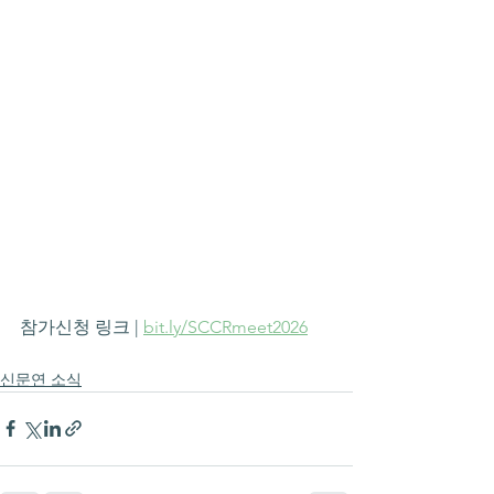
참가신청 링크 | 
bit.ly/SCCRmeet2026
신문연 소식