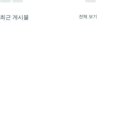
전체 보기
최근 게시물