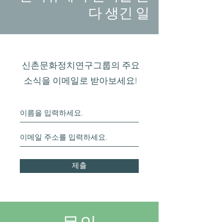
다 생긴 일
신촌문화정치연구그룹의 주요
소식을 이메일로 받아보세요!
제출