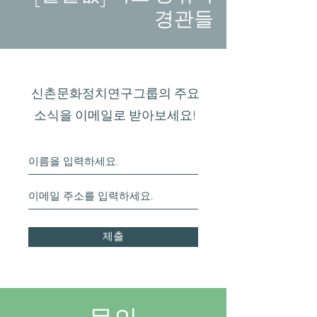
경관들
신촌문화정치연구그룹의 주요
소식을 이메일로 받아보세요!
제출