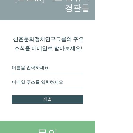
경관들
신촌문화정치연구그룹의 주요
소식을 이메일로 받아보세요!
제출